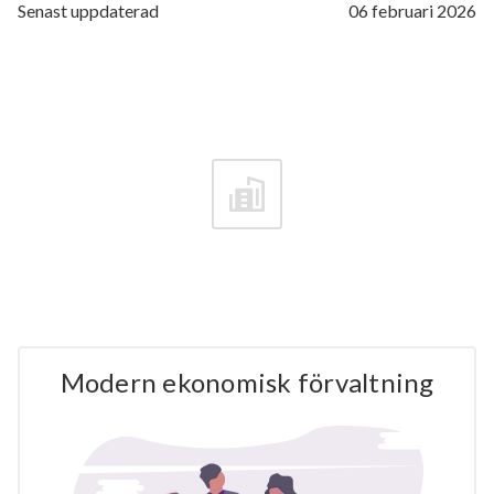
Senast uppdaterad
06 februari 2026
Modern ekonomisk förvaltning