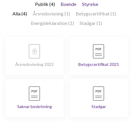
Publik (4)
Boende
Styrelse
Alla (4)
Årsredovisning (1)
Betygscertifikat (1)
Energideklaration (1)
Stadgar (1)
Årsredovisning 2022
Betygscertifikat 2021
Saknar beskrivning
Stadgar