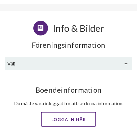
Info & Bilder
Föreningsinformation
Välj
Boendeinformation
Du måste vara inloggad för att se denna information.
LOGGA IN HÄR