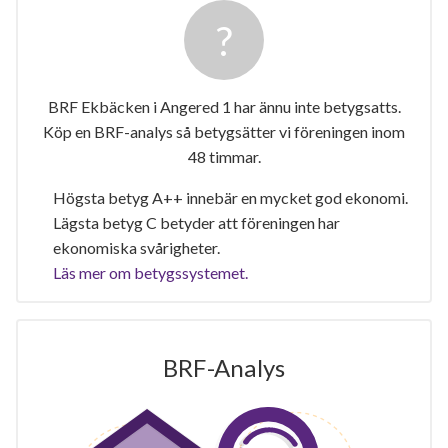
BRF Ekbäcken i Angered 1 har ännu inte betygsatts.
Köp en BRF-analys så betygsätter vi föreningen inom
48 timmar.
Högsta betyg A++ innebär en mycket god ekonomi.
Lägsta betyg C betyder att föreningen har
ekonomiska svårigheter.
Läs mer om betygssystemet.
BRF-Analys