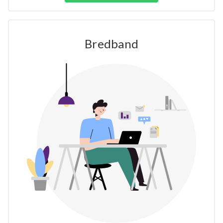
Bredband