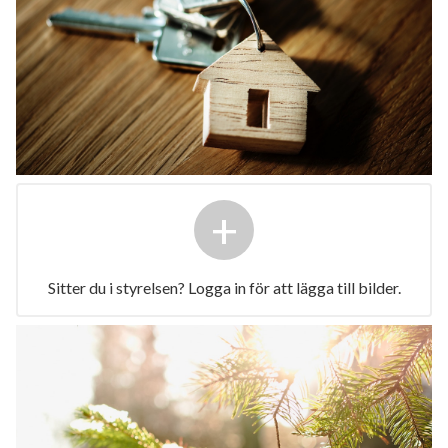
+
Sitter du i styrelsen? Logga in för att lägga till bilder.