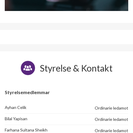
Styrelse & Kontakt
Styrelsemedlemmar
Ayhan Celik
Ordinarie ledamot
Bilal Yapisan
Ordinarie ledamot
Farhana Sultana Sheikh
Ordinarie ledamot