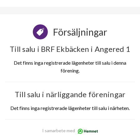
Försäljningar
Till salu i BRF Ekbäcken i Angered 1
Det finns inga registrerade lägenheter till salu i denna
förening.
Till salu i närliggande föreningar
Det finns inga registrerade lägenheter till salu i närheten.
I samarbete med