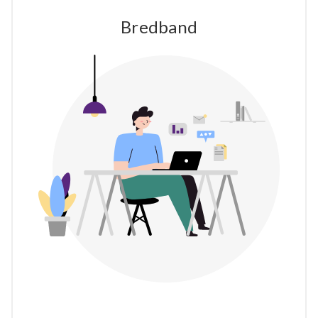
Bredband