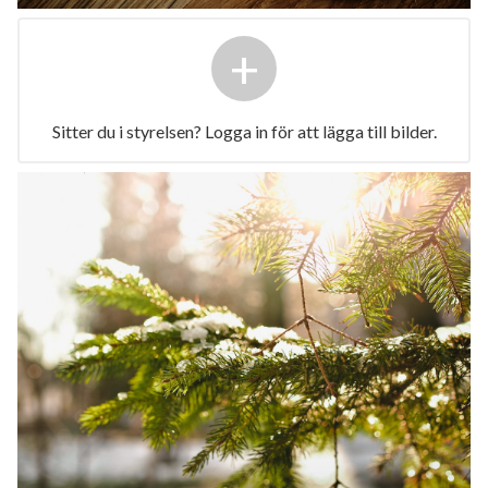
+
Sitter du i styrelsen? Logga in för att lägga till bilder.