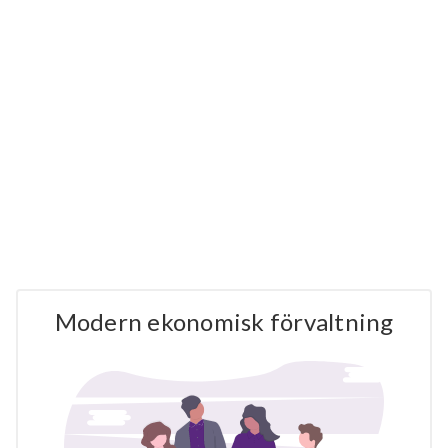
Modern ekonomisk förvaltning