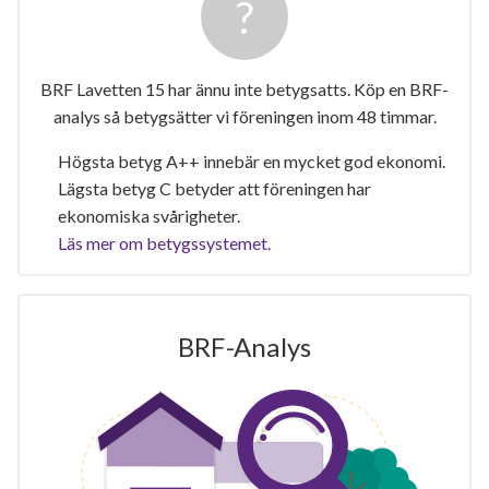
BRF Lavetten 15 har ännu inte betygsatts. Köp en BRF-
analys så betygsätter vi föreningen inom 48 timmar.
Högsta betyg A++ innebär en mycket god ekonomi.
Lägsta betyg C betyder att föreningen har
ekonomiska svårigheter.
Läs mer om betygssystemet.
BRF-Analys