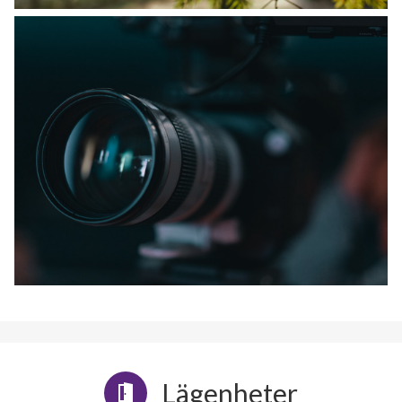
Lägenheter