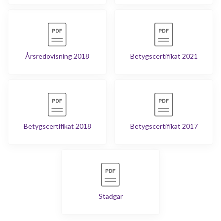
Årsredovisning 2018
Betygscertifikat 2021
Betygscertifikat 2018
Betygscertifikat 2017
Stadgar