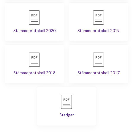
Stämmoprotokoll 2020
Stämmoprotokoll 2019
Stämmoprotokoll 2018
Stämmoprotokoll 2017
Stadgar