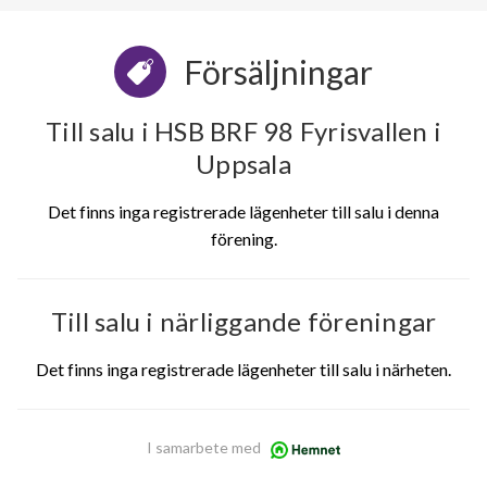
Försäljningar
Till salu i HSB BRF 98 Fyrisvallen i
Uppsala
Det finns inga registrerade lägenheter till salu i denna
förening.
Till salu i närliggande föreningar
Det finns inga registrerade lägenheter till salu i närheten.
I samarbete med