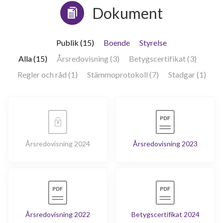
Dokument
Publik (15)
Boende
Styrelse
Alla (15)
Årsredovisning (3)
Betygscertifikat (3)
Regler och råd (1)
Stämmoprotokoll (7)
Stadgar (1)
Årsredovisning 2024
Årsredovisning 2023
Årsredovisning 2022
Betygscertifikat 2024