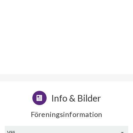
Info & Bilder
Föreningsinformation
Välj