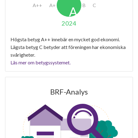
2024
Högsta betyg A++ innebär en mycket god ekonomi.
Lägsta betyg C betyder att föreningen har ekonomiska
svårigheter.
Läs mer om betygssystemet.
BRF-Analys