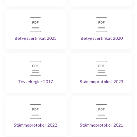
Betygscertifikat 2023
Betygscertifikat 2020
Trivselregler 2017
Stämmoprotokoll 2023
Stämmoprotokoll 2022
Stämmoprotokoll 2021