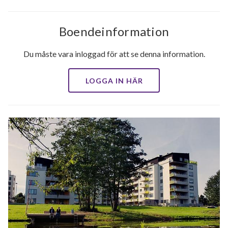
Boendeinformation
Du måste vara inloggad för att se denna information.
LOGGA IN HÄR