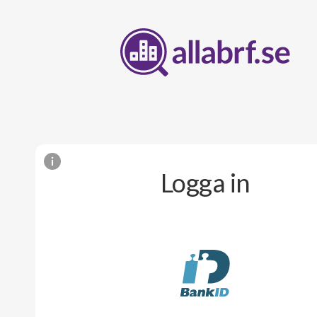
Logga in