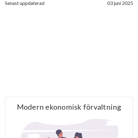
Senast uppdaterad
03 juni 2025
Modern ekonomisk förvaltning