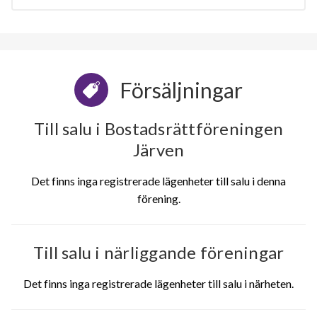
Försäljningar
Till salu i Bostadsrättföreningen
Järven
Det finns inga registrerade lägenheter till salu i denna
förening.
Till salu i närliggande föreningar
Det finns inga registrerade lägenheter till salu i närheten.