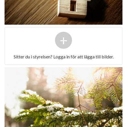
+
Sitter du i styrelsen? Logga in för att lägga till bilder.