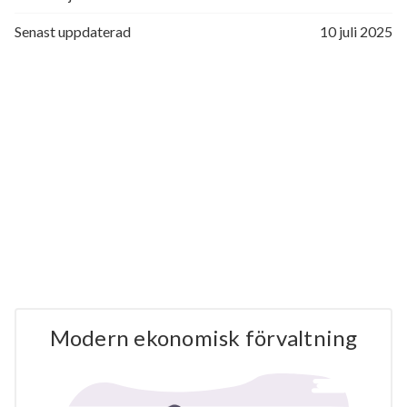
Senast uppdaterad
10 juli 2025
Modern ekonomisk förvaltning