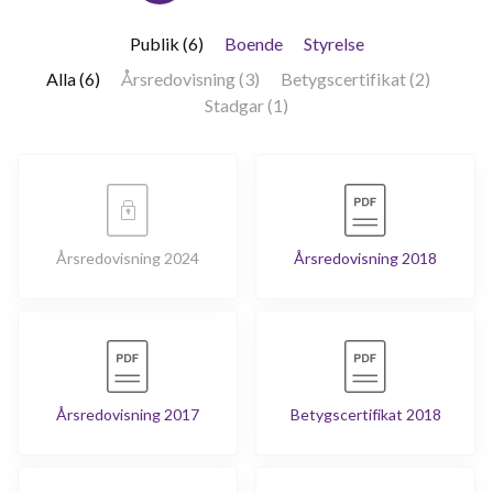
lägenheter
Publik (6)
Boende
Styrelse
Alla (6)
Årsredovisning (3)
Betygscertifikat (2)
Stadgar (1)
Årsredovisning 2024
Årsredovisning 2018
Årsredovisning 2017
Betygscertifikat 2018