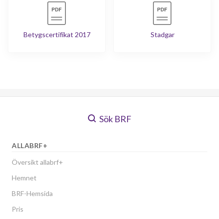
Betygscertifikat 2017
Stadgar
Sök BRF
ALLABRF+
Översikt allabrf+
Hemnet
BRF-Hemsida
Pris