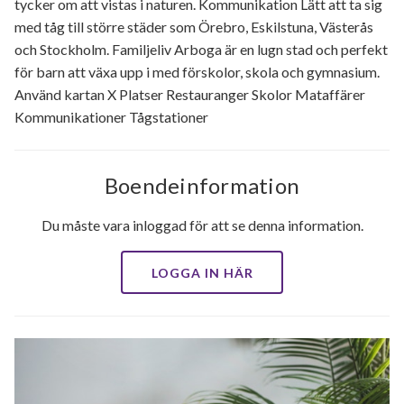
tycker om att vistas i naturen. Kommunikation Lätt att ta sig
med tåg till större städer som Örebro, Eskilstuna, Västerås
och Stockholm. Familjeliv Arboga är en lugn stad och perfekt
för barn att växa upp i med förskolor, skola och gymnasium.
Använd kartan X Platser Restauranger Skolor Mataffärer
Kommunikationer Tågstationer
Boendeinformation
Du måste vara inloggad för att se denna information.
LOGGA IN HÄR