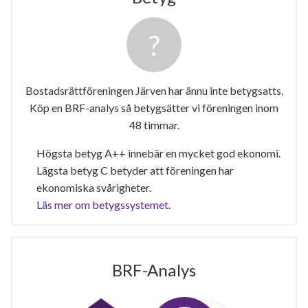
Bostadsrättföreningen Järven har ännu inte betygsatts.
Köp en BRF-analys så betygsätter vi föreningen inom
48 timmar.
Högsta betyg A++ innebär en mycket god ekonomi.
Lägsta betyg C betyder att föreningen har
ekonomiska svårigheter.
Läs mer om betygssystemet.
BRF-Analys