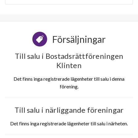
Försäljningar
Till salu i Bostadsrättföreningen
Klinten
Det finns inga registrerade lägenheter till salu i denna
förening.
Till salu i närliggande föreningar
Det finns inga registrerade lägenheter till salu i närheten.