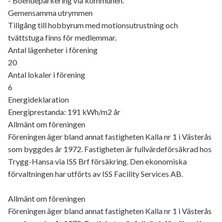
- Boendeparkering via kommunen.
Gemensamma utrymmen
Tillgång till hobbyrum med motionsutrustning och
tvättstuga finns för medlemmar.
Antal lägenheter i förening
20
Antal lokaler i förening
6
Energideklaration
Energiprestanda: 191 kWh/m2 år
Allmänt om föreningen
Föreningen äger bland annat fastigheten Kalla nr 1 i Västerås
som byggdes år 1972. Fastigheten är fullvärdeförsäkrad hos
Trygg-Hansa via ISS Brf försäkring. Den ekonomiska
förvaltningen har utförts av ISS Facility Services AB.
Allmänt om föreningen
Föreningen äger bland annat fastigheten Kalla nr 1 i Västerås