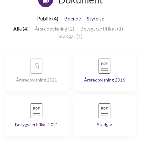
Publik (4)
Boende
Styrelse
Alla (4)
Årsredovisning (2)
Betygscertifikat (1)
Stadgar (1)
Årsredovisning 2021
Årsredovisning 2016
Betygscertifikat 2021
Stadgar