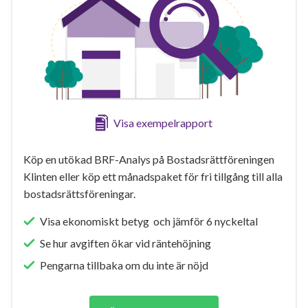
Visa exempelrapport
Köp en utökad BRF-Analys på Bostadsrättföreningen
Klinten eller köp ett månadspaket för fri tillgång till alla
bostadsrättsföreningar.
Visa ekonomiskt betyg och jämför 6 nyckeltal
Se hur avgiften ökar vid räntehöjning
Pengarna tillbaka om du inte är nöjd