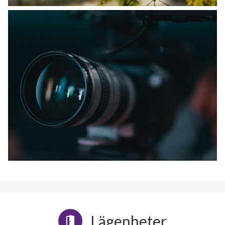
Lägenheter