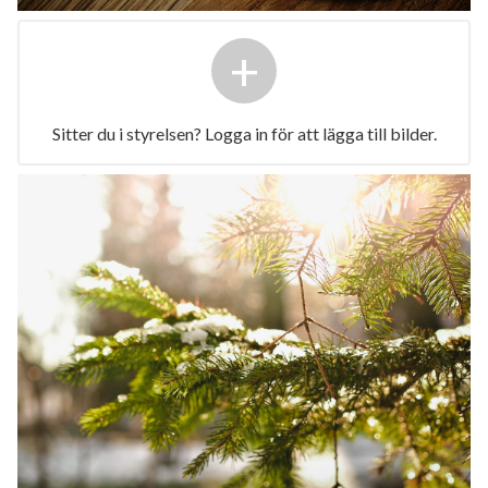
+
Sitter du i styrelsen? Logga in för att lägga till bilder.