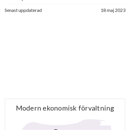
Senast uppdaterad
18 maj 2023
Modern ekonomisk förvaltning