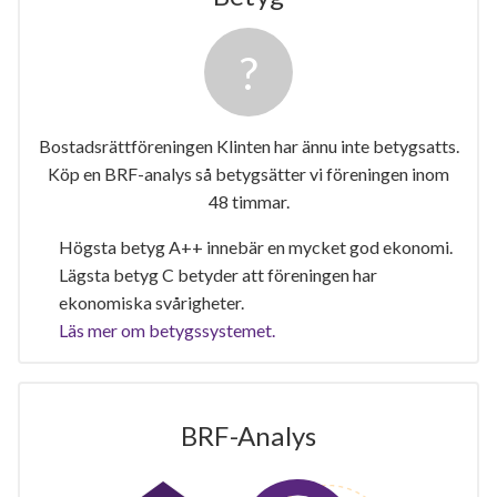
Bostadsrättföreningen Klinten har ännu inte betygsatts.
Köp en BRF-analys så betygsätter vi föreningen inom
48 timmar.
Högsta betyg A++ innebär en mycket god ekonomi.
Lägsta betyg C betyder att föreningen har
ekonomiska svårigheter.
Läs mer om betygssystemet.
BRF-Analys