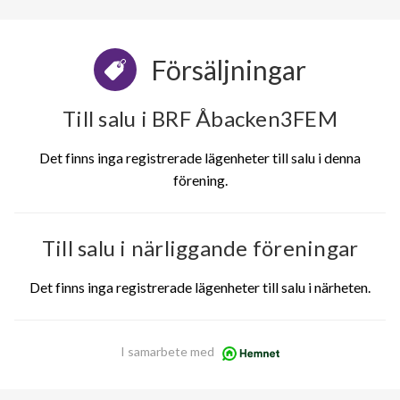
Försäljningar
Till salu i BRF Åbacken3FEM
Det finns inga registrerade lägenheter till salu i denna
förening.
Till salu i närliggande föreningar
Det finns inga registrerade lägenheter till salu i närheten.
I samarbete med