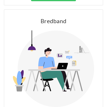
Bredband