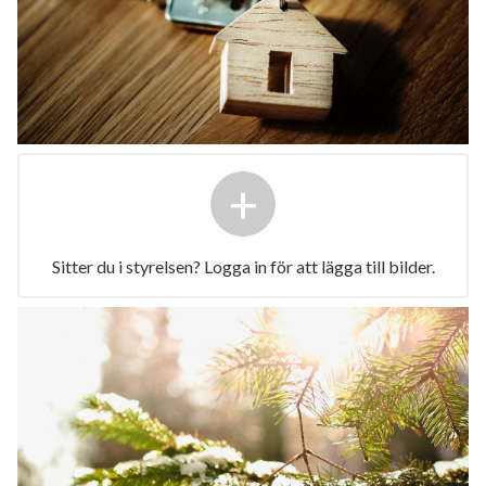
+
Sitter du i styrelsen? Logga in för att lägga till bilder.