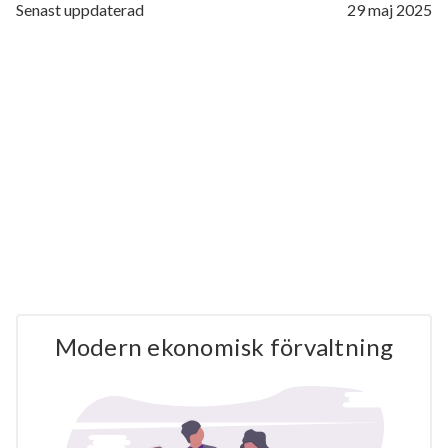
Senast uppdaterad
29 maj 2025
Modern ekonomisk förvaltning