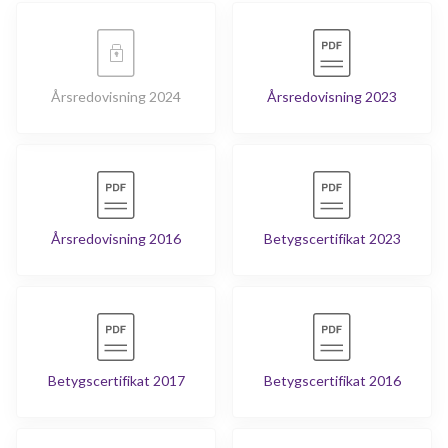
Årsredovisning 2024
Årsredovisning 2023
Årsredovisning 2016
Betygscertifikat 2023
Betygscertifikat 2017
Betygscertifikat 2016