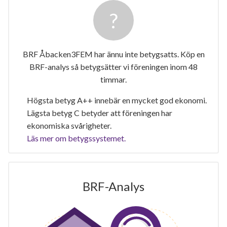
BRF Åbacken3FEM har ännu inte betygsatts. Köp en
BRF-analys så betygsätter vi föreningen inom 48
timmar.
Högsta betyg A++ innebär en mycket god ekonomi.
Lägsta betyg C betyder att föreningen har
ekonomiska svårigheter.
Läs mer om betygssystemet.
BRF-Analys