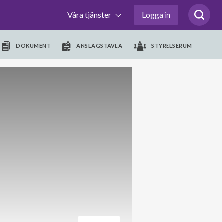
Våra tjänster
Logga in
DOKUMENT
ANSLAGSTAVLA
STYRELSERUM