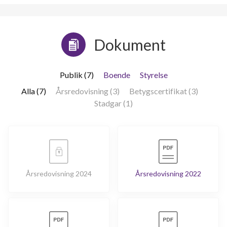
Dokument
Publik (7)
Boende
Styrelse
Alla (7)
Årsredovisning (3)
Betygscertifikat (3)
Stadgar (1)
Årsredovisning 2024
Årsredovisning 2022