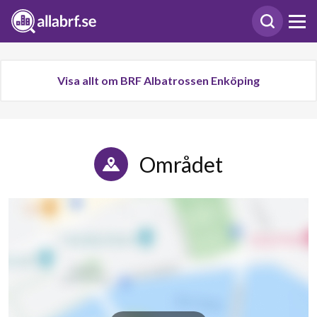
Visa allt om BRF Albatrossen Enköping
Området