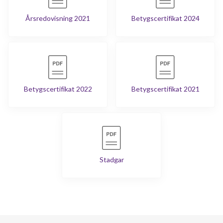
Årsredovisning 2021
Betygscertifikat 2024
Betygscertifikat 2022
Betygscertifikat 2021
Stadgar