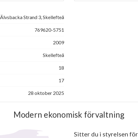
Älvsbacka Strand 3, Skellefteå
769620-5751
2009
Skellefteå
18
17
28 oktober 2025
Modern ekonomisk förvaltning
Sitter du i styrelsen för