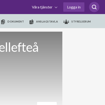
Våra tjänster
Logga in
DOKUMENT
ANSLAGSTAVLA
STYRELSERUM
ellefteå