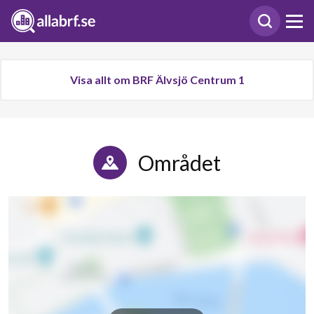
Visa allt om BRF Älvsjö Centrum 1
Området