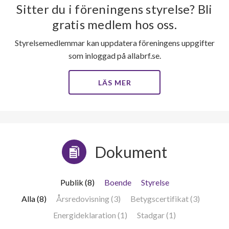
Sitter du i föreningens styrelse? Bli
gratis medlem hos oss.
Styrelsemedlemmar kan uppdatera föreningens uppgifter
som inloggad på allabrf.se.
LÄS MER
Dokument
Publik (8)
Boende
Styrelse
Alla (8)
Årsredovisning (3)
Betygscertifikat (3)
Energideklaration (1)
Stadgar (1)