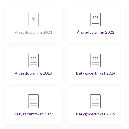
Årsredovisning 2024
Årsredovisning 2022
Årsredovisning 2019
Betygscertifikat 2024
Betygscertifikat 2022
Betygscertifikat 2019