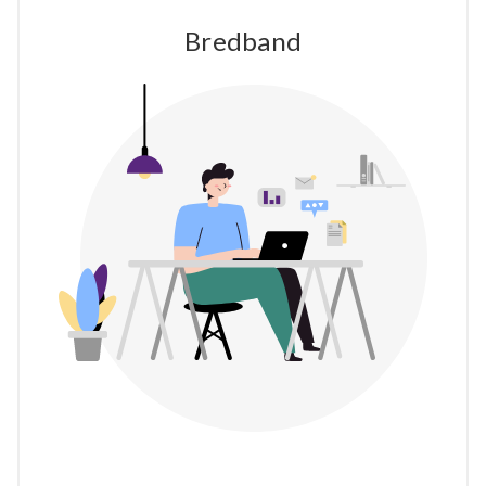
Bredband