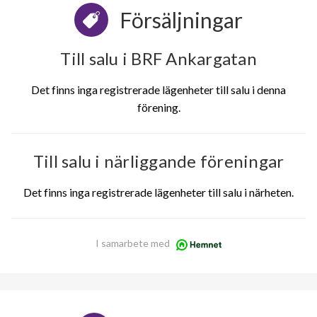
Försäljningar
Till salu i BRF Ankargatan
Det finns inga registrerade lägenheter till salu i denna
förening.
Till salu i närliggande föreningar
Det finns inga registrerade lägenheter till salu i närheten.
I samarbete med