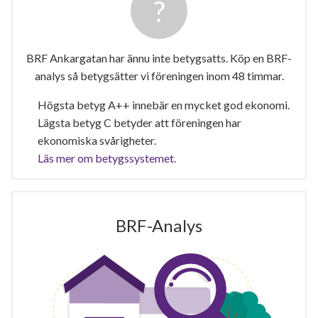
BRF Ankargatan har ännu inte betygsatts. Köp en BRF-
analys så betygsätter vi föreningen inom 48 timmar.
Högsta betyg A++ innebär en mycket god ekonomi.
Lägsta betyg C betyder att föreningen har
ekonomiska svårigheter.
Läs mer om betygssystemet.
BRF-Analys