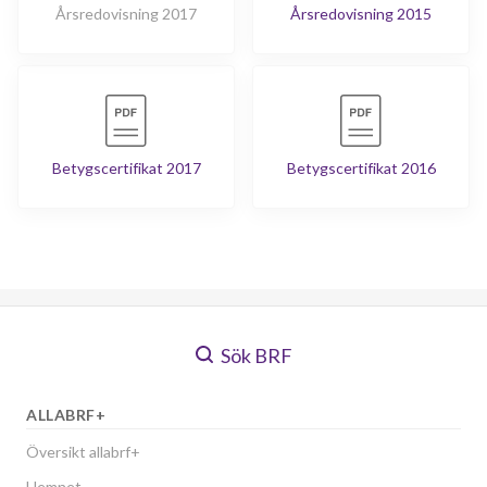
Årsredovisning 2017
Årsredovisning 2015
Betygscertifikat 2017
Betygscertifikat 2016
Sök BRF
ALLABRF+
Översikt allabrf+
Hemnet