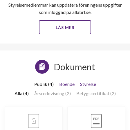
Styrelsemedlemmar kan uppdatera föreningens uppgifter
som inloggad på allabrf.se.
LÄS MER
Dokument
Publik (4)
Boende
Styrelse
Alla (4)
Årsredovisning (2)
Betygscertifikat (2)