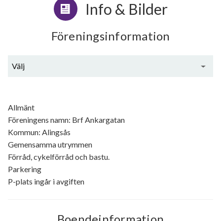
Info & Bilder
Föreningsinformation
Välj
Generell information
Allmänt
Föreningens namn: Brf Ankargatan
Kommun: Alingsås
Gemensamma utrymmen
Förråd, cykelförråd och bastu.
Parkering
P-plats ingår i avgiften
Boendeinformation