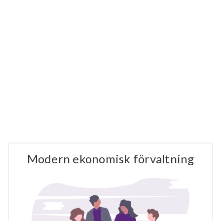
Modern ekonomisk förvaltning