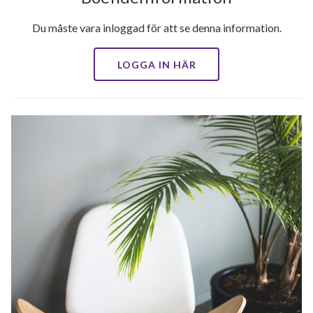
Du måste vara inloggad för att se denna information.
LOGGA IN HÄR