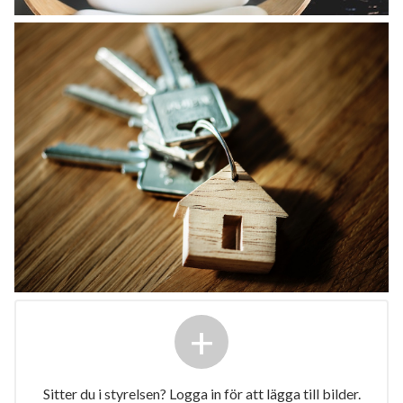
+
Sitter du i styrelsen? Logga in för att lägga till bilder.