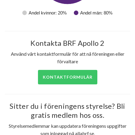
Andel kvinnor: 20%
Andel män: 80%
Kontakta BRF Apollo 2
Använd vårt kontaktformulär för att nå föreningen eller
förvaltare
KONTAKTFORMULÄR
Sitter du i föreningens styrelse? Bli
gratis medlem hos oss.
Styrelsemedlemmar kan uppdatera föreningens uppgifter
som inloggad på allabrf.se.