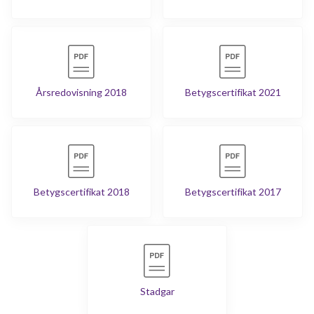
Årsredovisning 2018
Betygscertifikat 2021
Betygscertifikat 2018
Betygscertifikat 2017
Stadgar