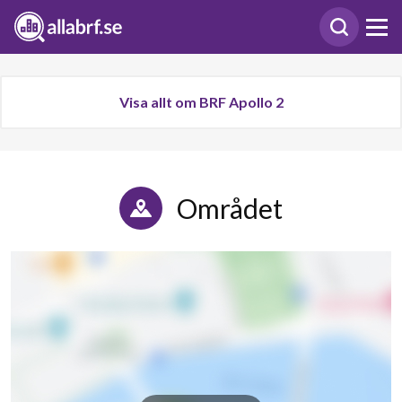
Visa allt om BRF Apollo 2
Området