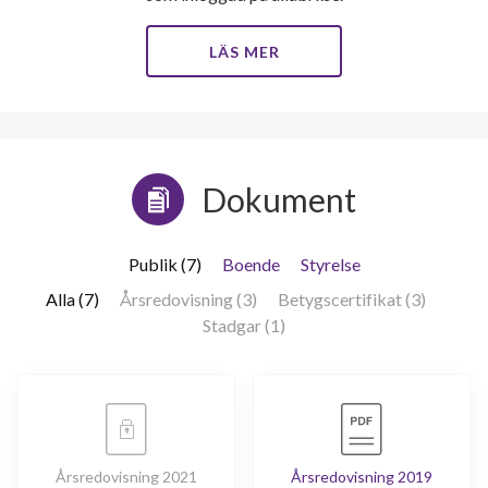
LÄS MER
Dokument
Publik (7)
Boende
Styrelse
Alla (7)
Årsredovisning (3)
Betygscertifikat (3)
Stadgar (1)
Årsredovisning 2021
Årsredovisning 2019