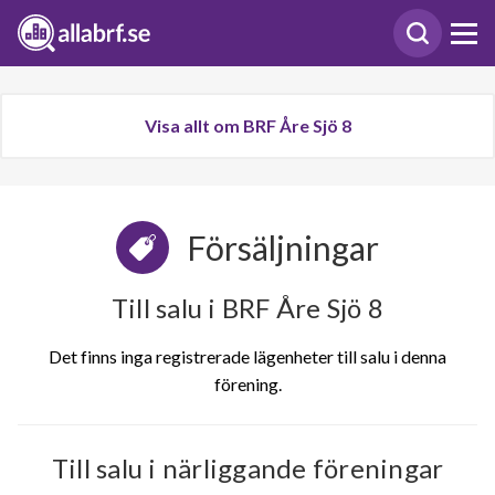
Visa allt om BRF Åre Sjö 8
Försäljningar
Till salu i BRF Åre Sjö 8
Det finns inga registrerade lägenheter till salu i denna
förening.
Till salu i närliggande föreningar