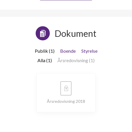
Dokument
Publik (1)
Boende
Styrelse
Alla (1)
Årsredovisning (1)
Årsredovisning 2018