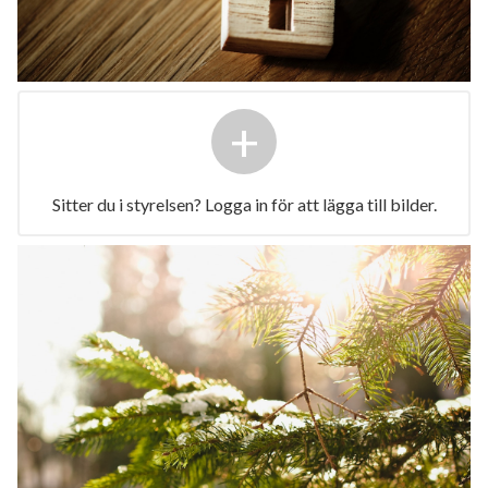
+
Sitter du i styrelsen? Logga in för att lägga till bilder.