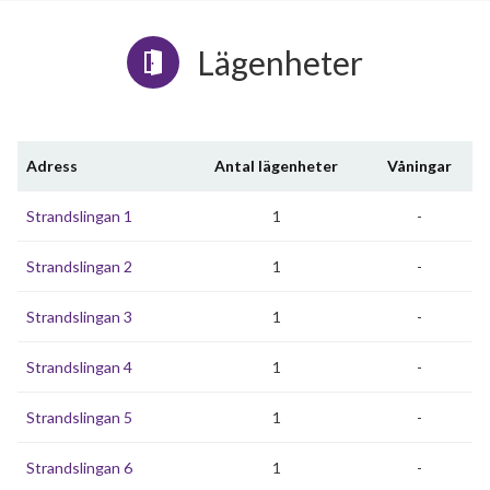
Lägenheter
Adress
Antal lägenheter
Våningar
Strandslingan 1
1
-
Strandslingan 2
1
-
Strandslingan 3
1
-
Strandslingan 4
1
-
Strandslingan 5
1
-
Strandslingan 6
1
-