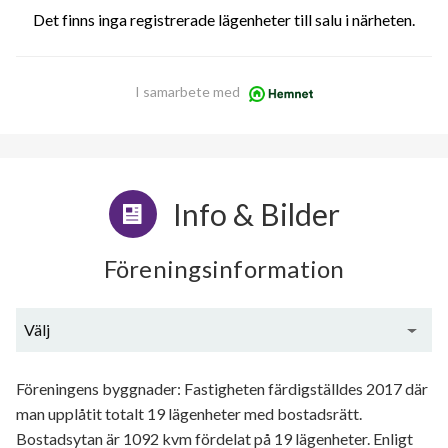
Det finns inga registrerade lägenheter till salu i närheten.
I samarbete med
Info & Bilder
Föreningsinformation
Välj
Generell information
Föreningens byggnader: Fastigheten färdigställdes 2017 där
man upplåtit totalt 19 lägenheter med bostadsrätt.
Bostadsytan är 1092 kvm fördelat på 19 lägenheter. Enligt