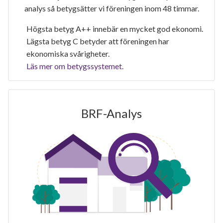
analys så betygsätter vi föreningen inom 48 timmar.
Högsta betyg A++ innebär en mycket god ekonomi.
Lägsta betyg C betyder att föreningen har
ekonomiska svårigheter.
Läs mer om betygssystemet.
BRF-Analys