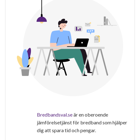
Bredbandsval.se
är en oberoende
jämförelsetjänst för bredband som hjälper
dig att spara tid och pengar.