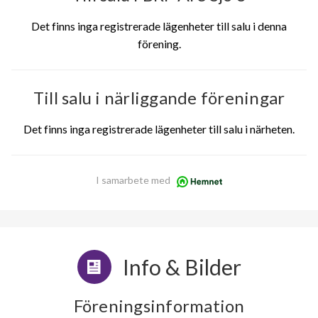
Det finns inga registrerade lägenheter till salu i denna
förening.
Till salu i närliggande föreningar
Det finns inga registrerade lägenheter till salu i närheten.
I samarbete med
Info & Bilder
Föreningsinformation