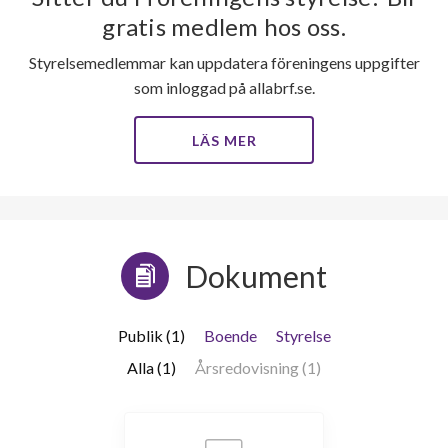
gratis medlem hos oss.
Styrelsemedlemmar kan uppdatera föreningens uppgifter
som inloggad på allabrf.se.
LÄS MER
Dokument
Publik (1)
Boende
Styrelse
Alla (1)
Årsredovisning (1)