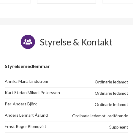
Styrelse & Kontakt
Styrelsemedlemmar
Annika Maria Lindström
Ordinarie ledamot
Kurt Stefan Mikael Petersson
Ordinarie ledamot
Per-Anders Björk
Ordinarie ledamot
Anders Lennart Åslund
Ordinarie ledamot, ordförande
Ernst Roger Blomqvist
Suppleant