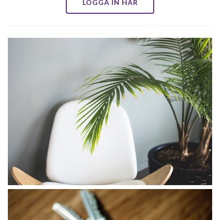
LOGGA IN HÄR