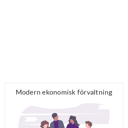
Modern ekonomisk förvaltning