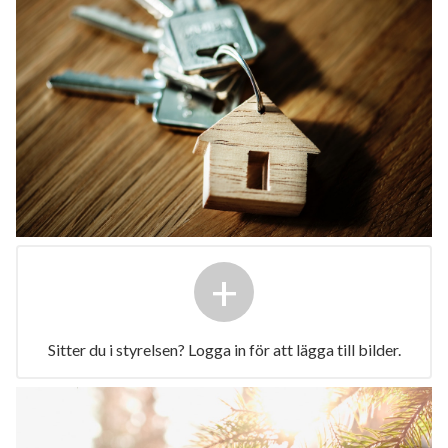
+
Sitter du i styrelsen? Logga in för att lägga till bilder.