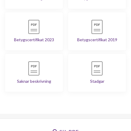
Betygscertifikat 2023
Betygscertifikat 2019
Saknar beskrivning
Stadgar