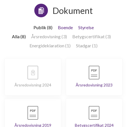
Dokument
Publik (8)
Boende
Styrelse
Alla (8)
Årsredovisning (3)
Betygscertifikat (3)
Energideklaration (1)
Stadgar (1)
Årsredovisning 2024
Årsredovisning 2023
Årsredovisning 2019
Betygscertifikat 2024