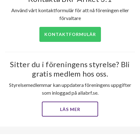
Använd vårt kontaktformulär för att nå föreningen eller
förvaltare
KONTAKTFORMULÄR
Sitter du i föreningens styrelse? Bli
gratis medlem hos oss.
Styrelsemedlemmar kan uppdatera föreningens uppgifter
som inloggad på allabrf.se.
LÄS MER