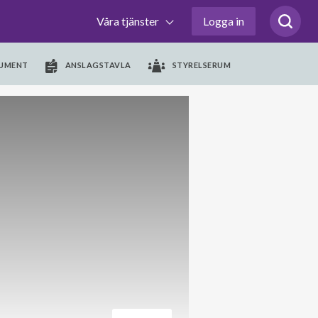
Våra tjänster
Logga in
UMENT
ANSLAGSTAVLA
STYRELSERUM