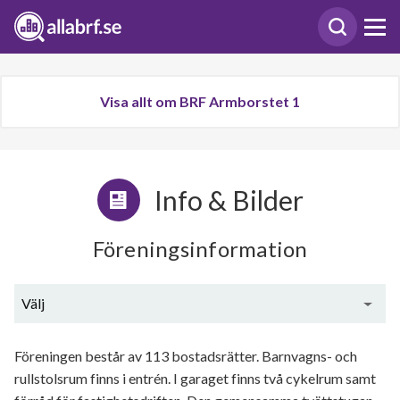
Visa allt om BRF Armborstet 1
Info & Bilder
Föreningsinformation
Välj
Generell information
Föreningen består av 113 bostadsrätter. Barnvagns- och
rullstolsrum finns i entrén. I garaget finns två cykelrum samt