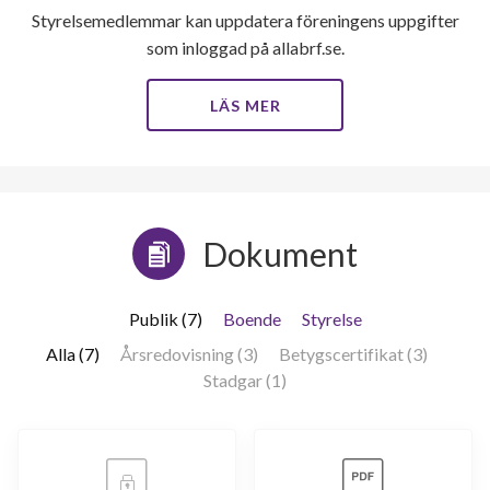
Styrelsemedlemmar kan uppdatera föreningens uppgifter
som inloggad på allabrf.se.
LÄS MER
Dokument
Publik (7)
Boende
Styrelse
Alla (7)
Årsredovisning (3)
Betygscertifikat (3)
Stadgar (1)