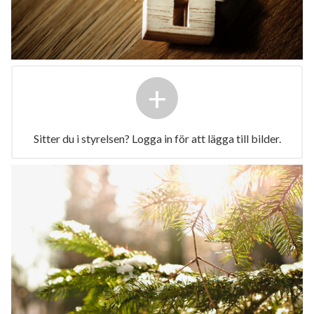
+
Sitter du i styrelsen? Logga in för att lägga till bilder.