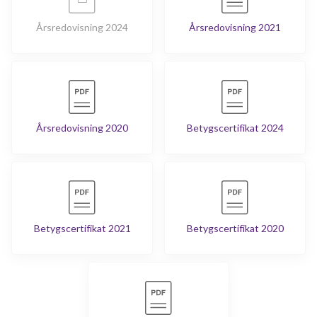
Årsredovisning 2024
Årsredovisning 2021
Årsredovisning 2020
Betygscertifikat 2024
Betygscertifikat 2021
Betygscertifikat 2020