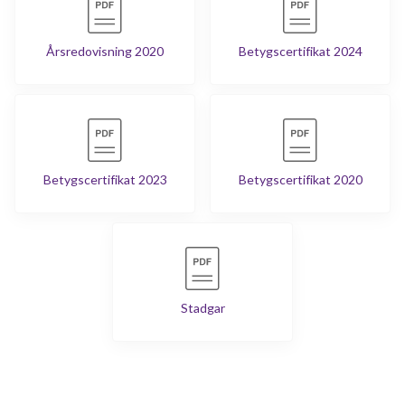
Årsredovisning 2020
Betygscertifikat 2024
Betygscertifikat 2023
Betygscertifikat 2020
Stadgar