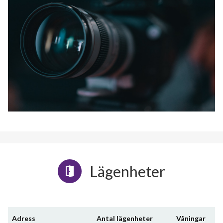
Lägenheter
Adress
Antal lägenheter
Våningar