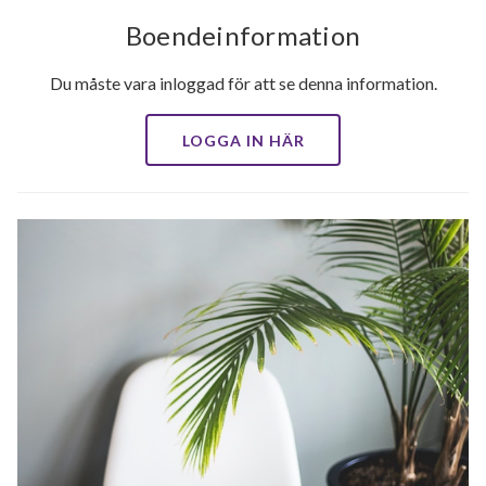
Boendeinformation
Du måste vara inloggad för att se denna information.
LOGGA IN HÄR