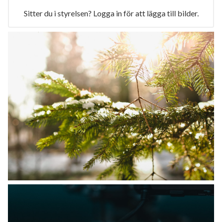
Sitter du i styrelsen? Logga in för att lägga till bilder.