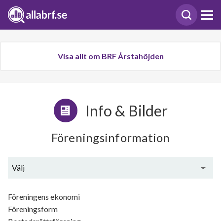
Visa allt om BRF Årstahöjden
Info & Bilder
Föreningsinformation
Välj
Generell information
Föreningens ekonomi
Föreningsform