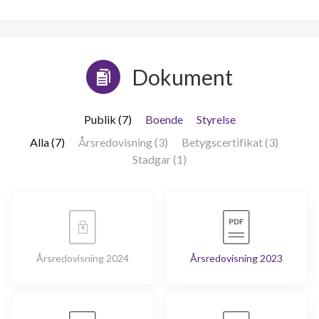
Dokument
Publik (7)
Boende
Styrelse
Alla (7)
Årsredovisning (3)
Betygscertifikat (3)
Stadgar (1)
Årsredovisning 2024
Årsredovisning 2023