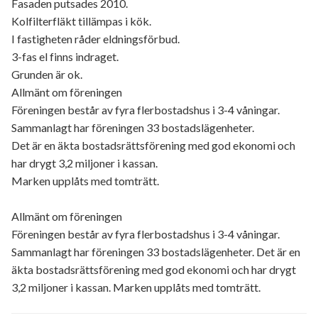
Fasaden putsades 2010.
Kolfilterfläkt tillämpas i kök.
I fastigheten råder eldningsförbud.
3-fas el finns indraget.
Grunden är ok.
Allmänt om föreningen
Föreningen består av fyra flerbostadshus i 3-4 våningar.
Sammanlagt har föreningen 33 bostadslägenheter.
Det är en äkta bostadsrättsförening med god ekonomi och
har drygt 3,2 miljoner i kassan.
Marken upplåts med tomträtt.
Allmänt om föreningen
Föreningen består av fyra flerbostadshus i 3-4 våningar.
Sammanlagt har föreningen 33 bostadslägenheter. Det är en
äkta bostadsrättsförening med god ekonomi och har drygt
3,2 miljoner i kassan. Marken upplåts med tomträtt.