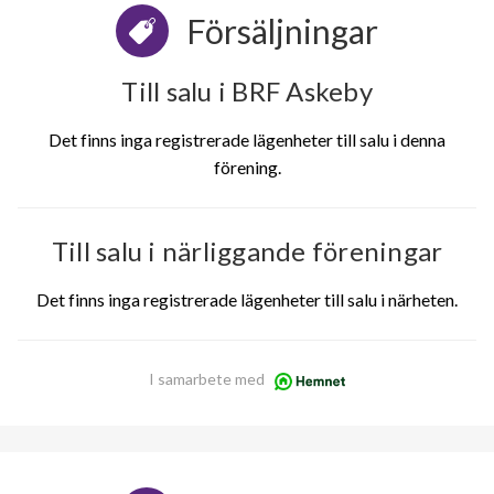
Försäljningar
Till salu i BRF Askeby
Det finns inga registrerade lägenheter till salu i denna
förening.
Till salu i närliggande föreningar
Det finns inga registrerade lägenheter till salu i närheten.
I samarbete med