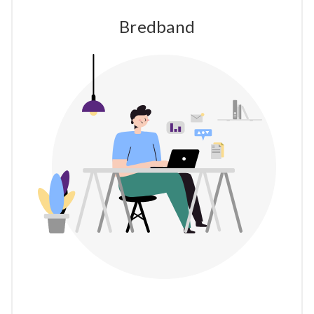
Bredband