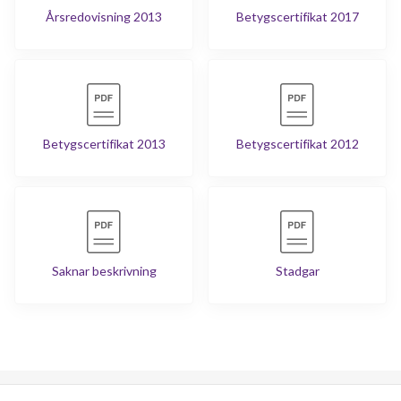
Årsredovisning 2013
Betygscertifikat 2017
Betygscertifikat 2013
Betygscertifikat 2012
Saknar beskrivning
Stadgar