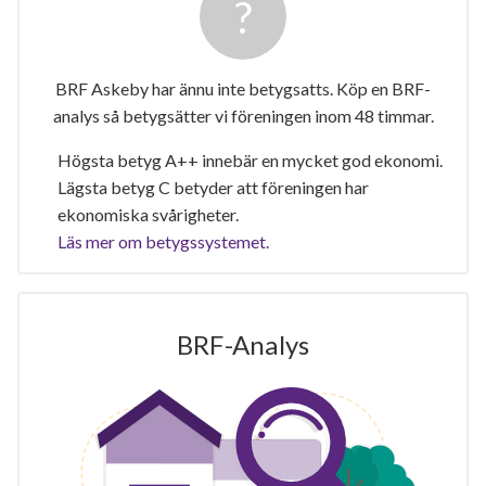
BRF Askeby har ännu inte betygsatts. Köp en BRF-
analys så betygsätter vi föreningen inom 48 timmar.
Högsta betyg A++ innebär en mycket god ekonomi.
Lägsta betyg C betyder att föreningen har
ekonomiska svårigheter.
Läs mer om betygssystemet.
BRF-Analys