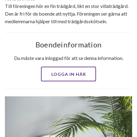
Till föreningen hör en fin trädgård, likt en stor villaträdgård.
Den är fri för de boende att nyttja. Föreningen ser gärna att
medlemmarna hjälper till med trädgårdsskötseln.
Boendeinformation
Du måste vara inloggad för att se denna information.
LOGGA IN HÄR