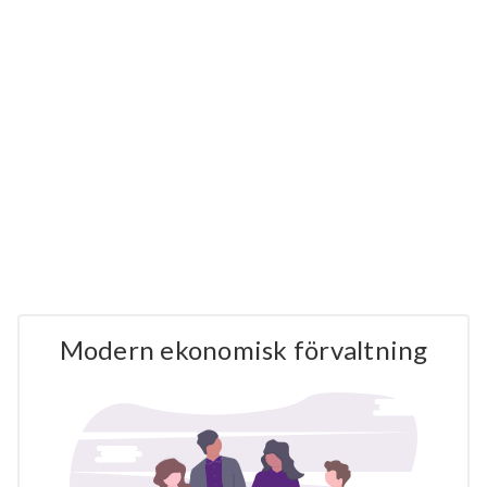
Modern ekonomisk förvaltning