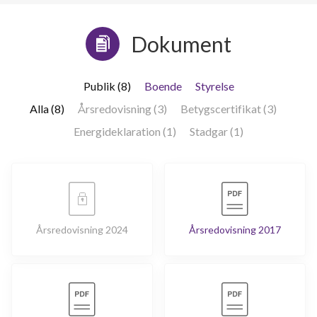
Dokument
Publik (8)
Boende
Styrelse
Alla (8)
Årsredovisning (3)
Betygscertifikat (3)
Energideklaration (1)
Stadgar (1)
Årsredovisning 2024
Årsredovisning 2017