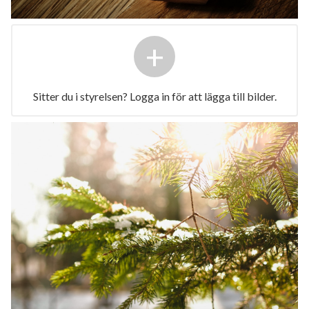
+
Sitter du i styrelsen? Logga in för att lägga till bilder.