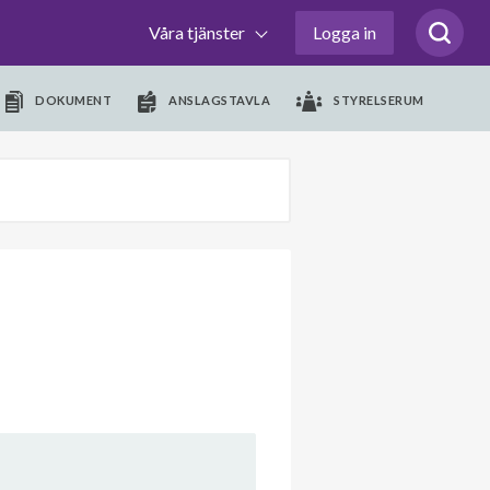
Våra tjänster
Logga in
DOKUMENT
ANSLAGSTAVLA
STYRELSERUM