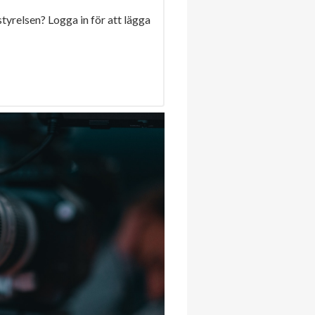
 styrelsen? Logga in för att lägga