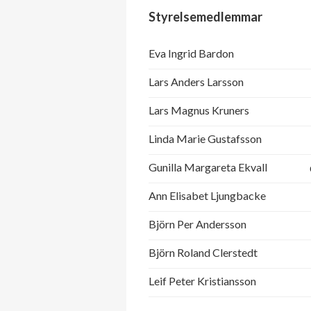
Styrelsemedlemmar
Eva Ingrid Bardon
Lars Anders Larsson
Lars Magnus Kruners
Linda Marie Gustafsson
Gunilla Margareta Ekvall
Ann Elisabet Ljungbacke
Björn Per Andersson
Björn Roland Clerstedt
Leif Peter Kristiansson