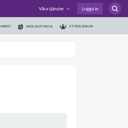
Våra tjänster
Logga in
UMENT
ANSLAGSTAVLA
STYRELSERUM