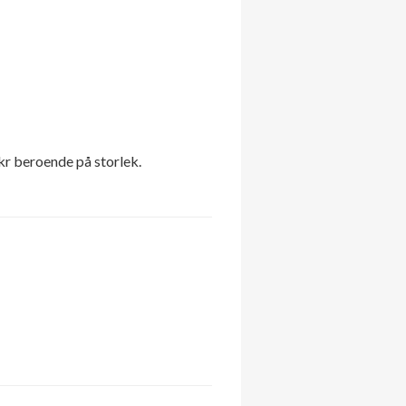
 kr beroende på storlek.