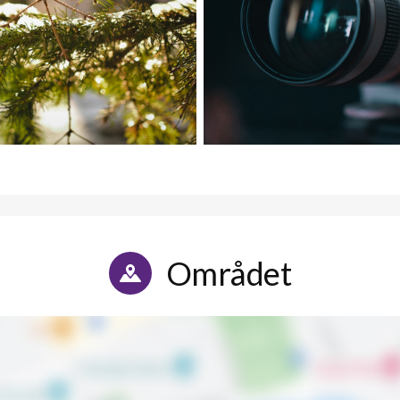
Området