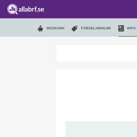
EKONOMI
FÖRSÄLJNINGAR
INFO 