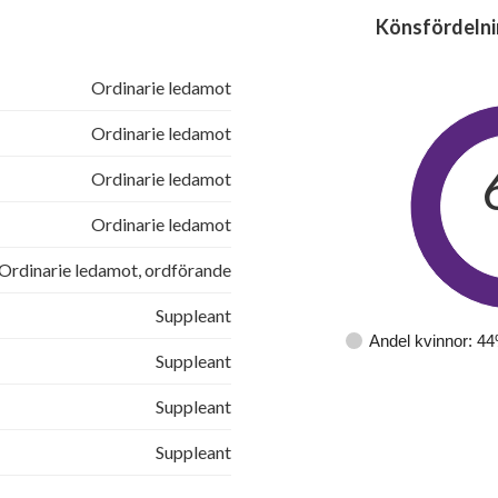
Könsfördelni
Ordinarie ledamot
Ordinarie ledamot
Ordinarie ledamot
Ordinarie ledamot
Ordinarie ledamot, ordförande
Suppleant
Andel kvinnor: 4
Suppleant
Suppleant
Suppleant