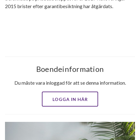
2015 brister efter garantibesiktning har åtgärdats.
Boendeinformation
Du måste vara inloggad för att se denna information.
LOGGA IN HÄR