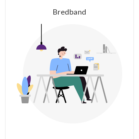
Bredband