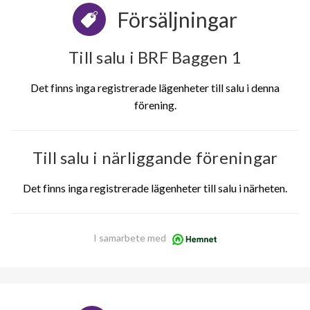
Försäljningar
Till salu i BRF Baggen 1
Det finns inga registrerade lägenheter till salu i denna
förening.
Till salu i närliggande föreningar
Det finns inga registrerade lägenheter till salu i närheten.
I samarbete med