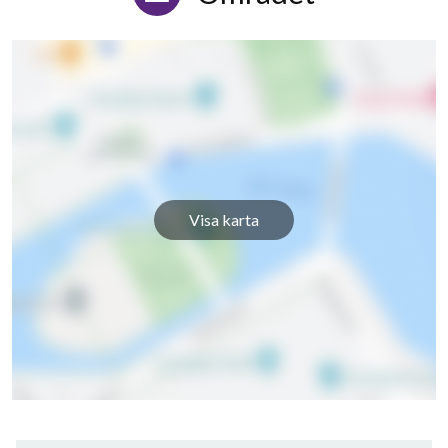
Visa karta