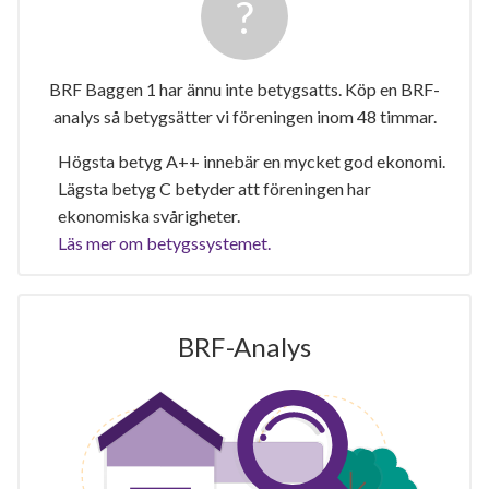
BRF Baggen 1 har ännu inte betygsatts. Köp en BRF-
analys så betygsätter vi föreningen inom 48 timmar.
Högsta betyg A++ innebär en mycket god ekonomi.
Lägsta betyg C betyder att föreningen har
ekonomiska svårigheter.
Läs mer om betygssystemet.
BRF-Analys