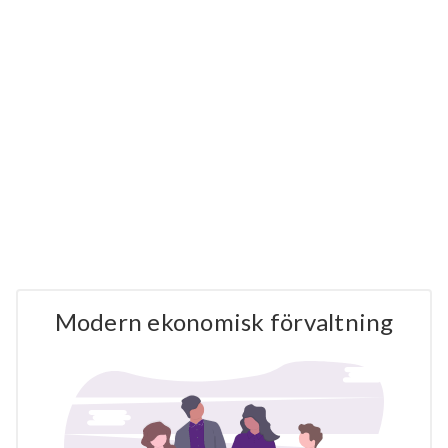
Modern ekonomisk förvaltning