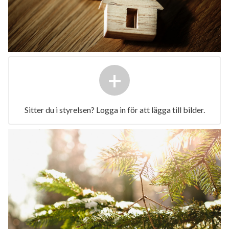
+
Sitter du i styrelsen? Logga in för att lägga till bilder.