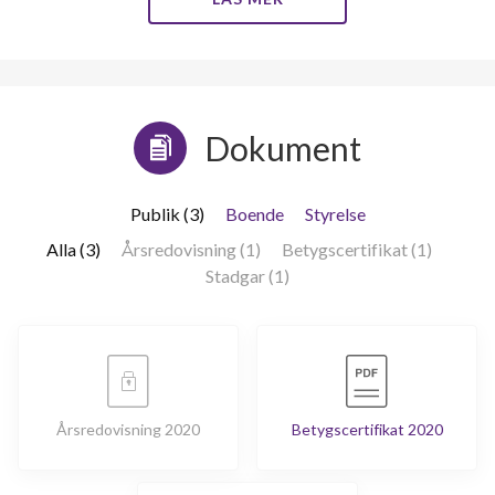
Dokument
Publik (3)
Boende
Styrelse
Alla (3)
Årsredovisning (1)
Betygscertifikat (1)
Stadgar (1)
Årsredovisning 2020
Betygscertifikat 2020