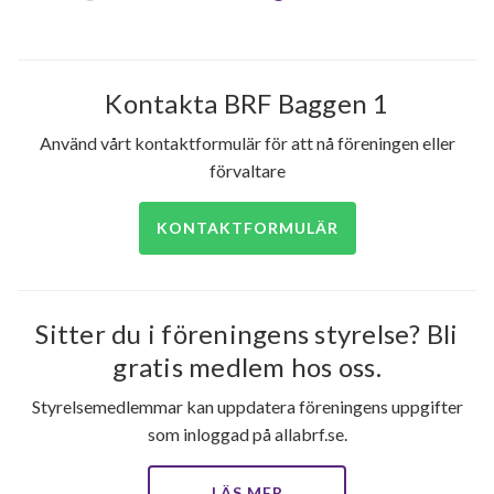
Kontakta BRF Baggen 1
Använd vårt kontaktformulär för att nå föreningen eller
förvaltare
KONTAKTFORMULÄR
Sitter du i föreningens styrelse? Bli
gratis medlem hos oss.
Styrelsemedlemmar kan uppdatera föreningens uppgifter
som inloggad på allabrf.se.
LÄS MER