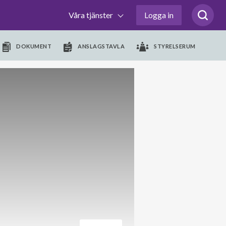
Våra tjänster
Logga in
DOKUMENT
ANSLAGSTAVLA
STYRELSERUM