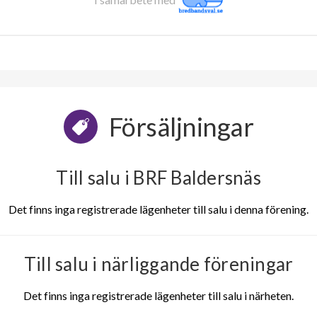
Försäljningar
Till salu i BRF Baldersnäs
Det finns inga registrerade lägenheter till salu i denna förening.
Till salu i närliggande föreningar
Det finns inga registrerade lägenheter till salu i närheten.