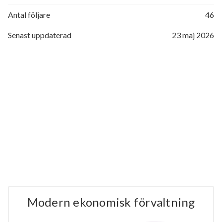
Antal följare
46
Senast uppdaterad
23 maj 2026
Modern ekonomisk förvaltning