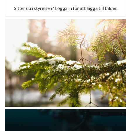
Sitter du i styrelsen? Logga in för att lägga till bilder.