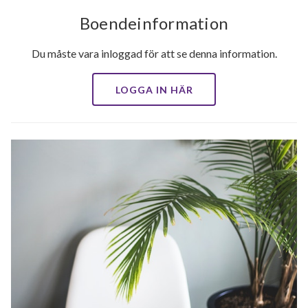
Boendeinformation
Du måste vara inloggad för att se denna information.
LOGGA IN HÄR