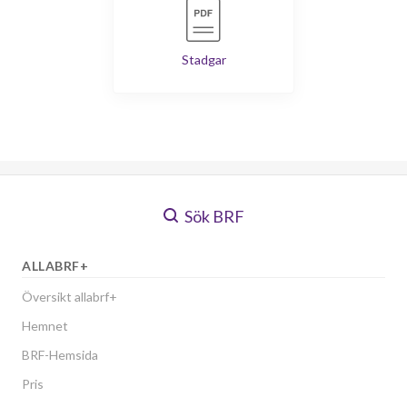
Stadgar
Sök BRF
ALLABRF+
Översikt allabrf+
Hemnet
BRF-Hemsida
Pris