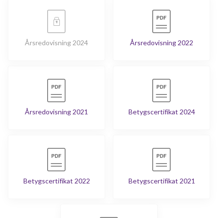
Årsredovisning 2024
Årsredovisning 2022
Årsredovisning 2021
Betygscertifikat 2024
Betygscertifikat 2022
Betygscertifikat 2021