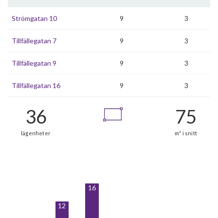
Strömgatan 10
9
3
Tillfällegatan 7
9
3
Tillfällegatan 9
9
3
Tillfällegatan 16
9
3
16
12