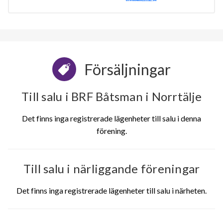
Försäljningar
Till salu i BRF Båtsman i Norrtälje
Det finns inga registrerade lägenheter till salu i denna
förening.
Till salu i närliggande föreningar
Det finns inga registrerade lägenheter till salu i närheten.