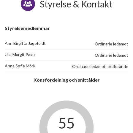
Styrelse & Kontakt
Styrelsemedlemmar
Ann Birgitta Jagefeldt
Ordinarie ledamot
Ulla Margit Paxu
Ordinarie ledamot
Anna Sofie Mörk
Ordinarie ledamot, ordförande
Könsfördelning och snittålder
55