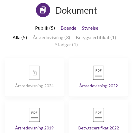
Dokument
Publik (5)
Boende
Styrelse
Alla (5)
Årsredovisning (3)
Betygscertifikat (1)
Stadgar (1)
Årsredovisning 2024
Årsredovisning 2022
Årsredovisning 2019
Betygscertifikat 2022