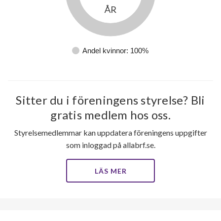
ÅR
Andel kvinnor: 100%
Sitter du i föreningens styrelse? Bli
gratis medlem hos oss.
Styrelsemedlemmar kan uppdatera föreningens uppgifter
som inloggad på allabrf.se.
LÄS MER