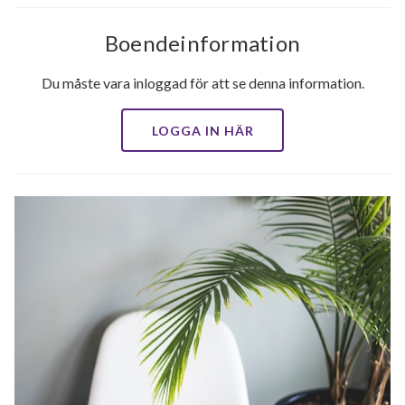
Boendeinformation
Du måste vara inloggad för att se denna information.
LOGGA IN HÄR