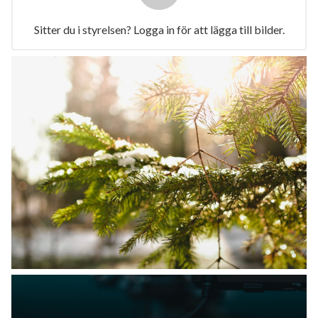
Sitter du i styrelsen? Logga in för att lägga till bilder.