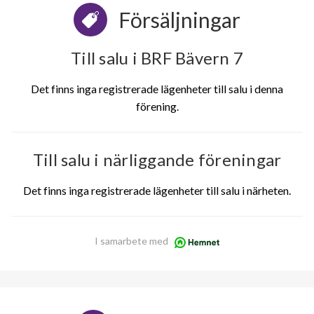
Försäljningar
Till salu i BRF Bävern 7
Det finns inga registrerade lägenheter till salu i denna
förening.
Till salu i närliggande föreningar
Det finns inga registrerade lägenheter till salu i närheten.
I samarbete med