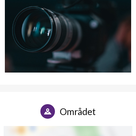
Området