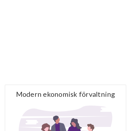
Modern ekonomisk förvaltning