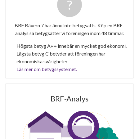
BRF Bävern 7 har ännu inte betygsatts. Köp en BRF-
analys så betygsätter vi föreningen inom 48 timmar.
Högsta betyg A++ innebär en mycket god ekonomi.
Lägsta betyg C betyder att föreningen har
ekonomiska svårigheter.
Läs mer om betygssystemet.
BRF-Analys