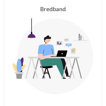
Bredband