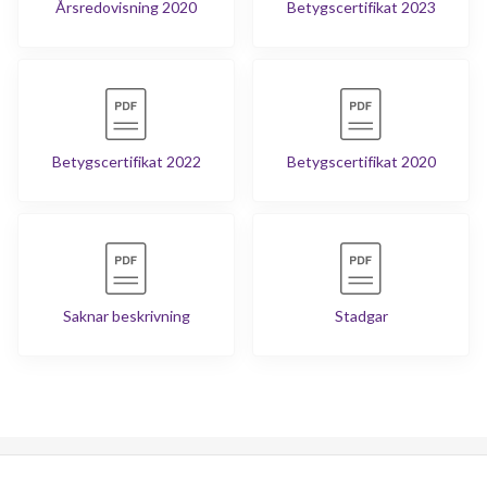
Årsredovisning 2020
Betygscertifikat 2023
Betygscertifikat 2022
Betygscertifikat 2020
Saknar beskrivning
Stadgar