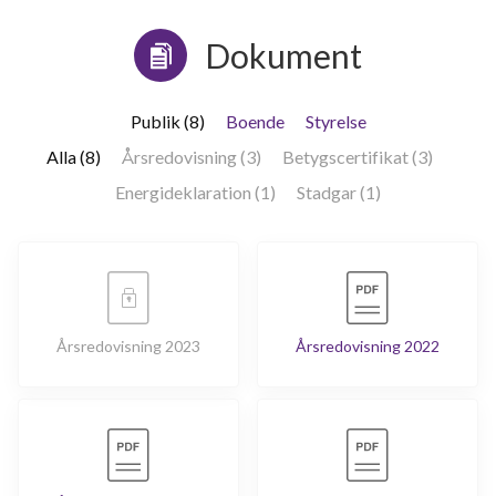
Dokument
Publik (8)
Boende
Styrelse
Alla (8)
Årsredovisning (3)
Betygscertifikat (3)
Energideklaration (1)
Stadgar (1)
Årsredovisning 2023
Årsredovisning 2022