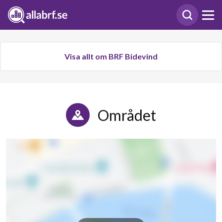
Visa allt om BRF Bidevind
Området