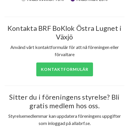
Kontakta BRF BoKlok Östra Lugnet i
Växjö
Använd vårt kontaktformulär för att nå föreningen eller
förvaltare
KONTAKTFORMULÄR
Sitter du i föreningens styrelse? Bli
gratis medlem hos oss.
Styrelsemedlemmar kan uppdatera föreningens uppgifter
som inloggad på allabrf.se.