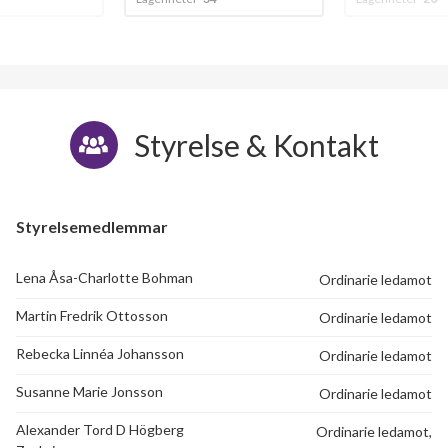
Styrelse & Kontakt
Styrelsemedlemmar
Lena Åsa-Charlotte Bohman
Ordinarie ledamot
Martin Fredrik Ottosson
Ordinarie ledamot
Rebecka Linnéa Johansson
Ordinarie ledamot
Susanne Marie Jonsson
Ordinarie ledamot
Alexander Tord D Högberg
Ordinarie ledamot,