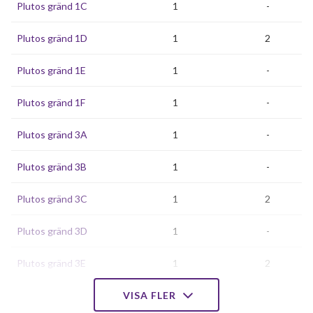
Plutos gränd 1C
1
-
Plutos gränd 1D
1
2
Plutos gränd 1E
1
-
Plutos gränd 1F
1
-
Plutos gränd 3A
1
-
Plutos gränd 3B
1
-
Plutos gränd 3C
1
2
Plutos gränd 3D
1
-
Plutos gränd 3E
1
2
Plutos gränd 3F
VISA FLER
1
-