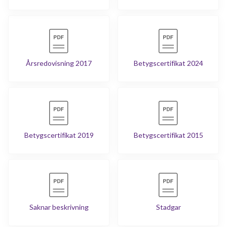
Årsredovisning 2017
Betygscertifikat 2024
Betygscertifikat 2019
Betygscertifikat 2015
Saknar beskrivning
Stadgar