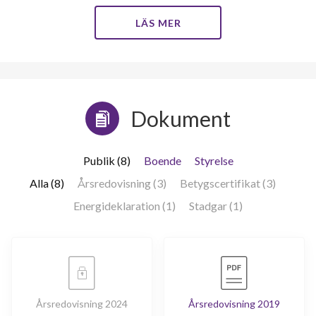
LÄS MER
Dokument
Publik (8)
Boende
Styrelse
Alla (8)
Årsredovisning (3)
Betygscertifikat (3)
Energideklaration (1)
Stadgar (1)
Årsredovisning 2024
Årsredovisning 2019