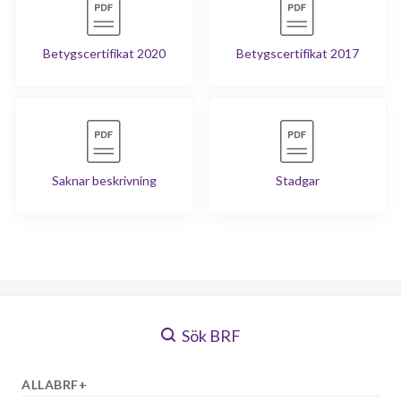
Betygscertifikat 2020
Betygscertifikat 2017
Saknar beskrivning
Stadgar
Sök BRF
ALLABRF+