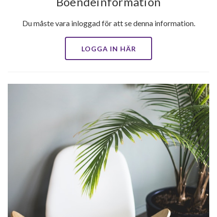
Boendeinformation
Du måste vara inloggad för att se denna information.
LOGGA IN HÄR