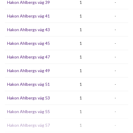
Hakon Ahlbergs väg 39
1
-
Hakon Ahlbergs väg 41
1
-
Hakon Ahlbergs väg 43
1
-
Hakon Ahlbergs väg 45
1
-
Hakon Ahlbergs väg 47
1
-
Hakon Ahlbergs väg 49
1
-
Hakon Ahlbergs väg 51
1
-
Hakon Ahlbergs väg 53
1
-
Hakon Ahlbergs väg 55
1
-
Hakon Ahlbergs väg 57
1
-