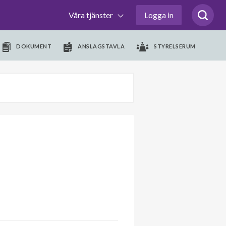
Våra tjänster
Logga in
DOKUMENT
ANSLAGSTAVLA
STYRELSERUM