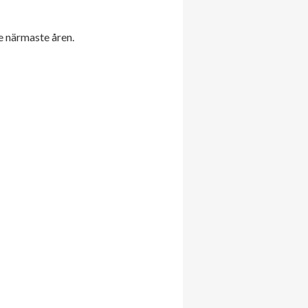
e närmaste åren.