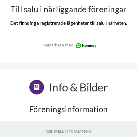
Till salu i närliggande föreningar
Det finns inga registrerade lägenheter till salu i närheten.
I samarbete med
Info & Bilder
Föreningsinformation
GENERELL INFORMATION