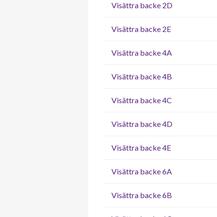
Visättra backe 2D
Visättra backe 2E
Visättra backe 4A
Visättra backe 4B
Visättra backe 4C
Visättra backe 4D
Visättra backe 4E
Visättra backe 6A
Visättra backe 6B