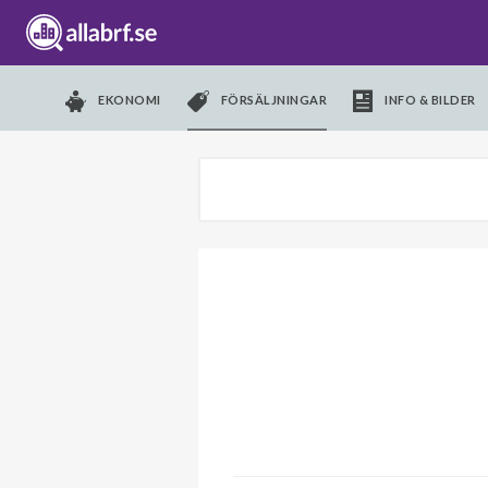
EKONOMI
FÖRSÄLJNINGAR
INFO & BILDER