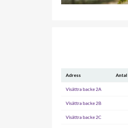
Adress
Antal
Visättra backe 2A
Visättra backe 2B
Visättra backe 2C