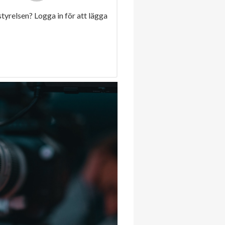
 styrelsen? Logga in för att lägga