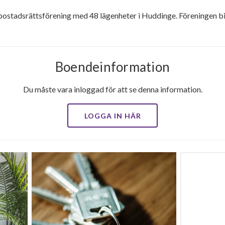
ostadsrättsförening med 48 lägenheter i Huddinge. Föreningen bi
Boendeinformation
Du måste vara inloggad för att se denna information.
LOGGA IN HÄR