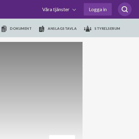
Våra tjänster
Logga in
DOKUMENT
ANSLAGSTAVLA
STYRELSERUM