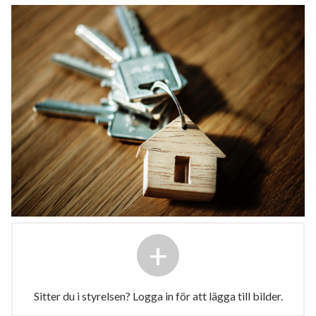
+
Sitter du i styrelsen? Logga in för att lägga till bilder.