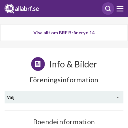
Visa allt om BRF Bråneryd 14
Info & Bilder
Föreningsinformation
Välj
Boendeinformation