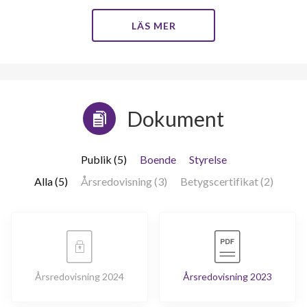
LÄS MER
Dokument
Publik (5)
Boende
Styrelse
Alla (5)
Årsredovisning (3)
Betygscertifikat (2)
Årsredovisning 2024
Årsredovisning 2023