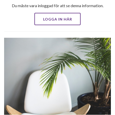
Du måste vara inloggad för att se denna information.
LOGGA IN HÄR