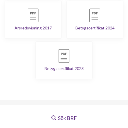
Årsredovisning 2017
Betygscertifikat 2024
Betygscertifikat 2023
Sök BRF