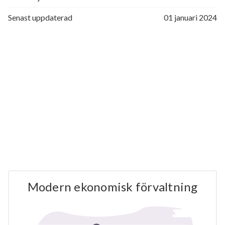
Senast uppdaterad
01 januari 2024
Modern ekonomisk förvaltning