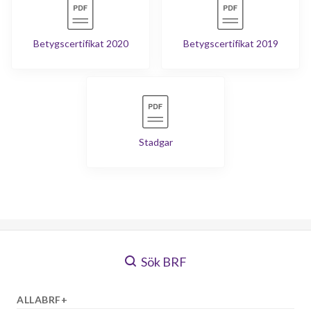
Betygscertifikat 2020
Betygscertifikat 2019
Stadgar
Sök BRF
ALLABRF+