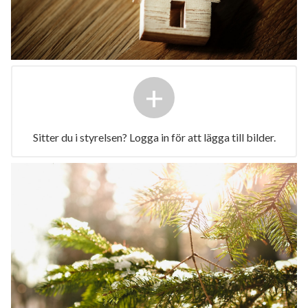
+
Sitter du i styrelsen? Logga in för att lägga till bilder.