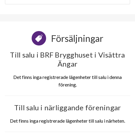
Försäljningar
Till salu i BRF Brygghuset i Visättra
Ängar
Det finns inga registrerade lägenheter till salu i denna
förening.
Till salu i närliggande föreningar
Det finns inga registrerade lägenheter till salu i närheten.