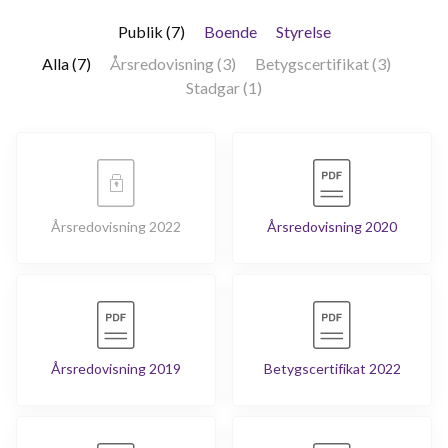
Publik (7)
Boende
Styrelse
Alla (7)
Årsredovisning (3)
Betygscertifikat (3)
Stadgar (1)
Årsredovisning 2022
Årsredovisning 2020
Årsredovisning 2019
Betygscertifikat 2022