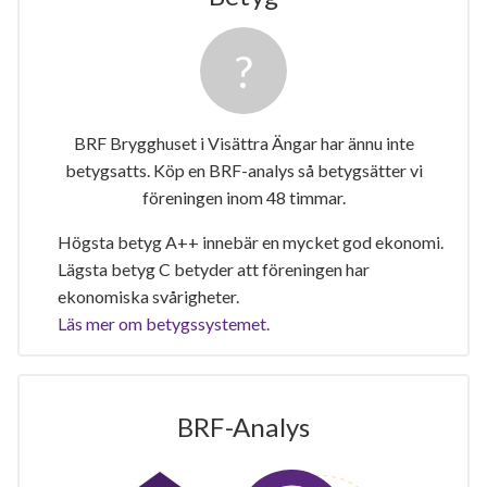
BRF Brygghuset i Visättra Ängar har ännu inte
betygsatts. Köp en BRF-analys så betygsätter vi
föreningen inom 48 timmar.
Högsta betyg A++ innebär en mycket god ekonomi.
Lägsta betyg C betyder att föreningen har
ekonomiska svårigheter.
Läs mer om betygssystemet.
BRF-Analys