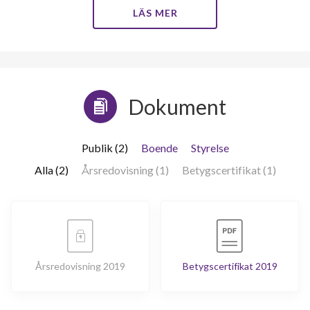
LÄS MER
Dokument
Publik (2)
Boende
Styrelse
Alla (2)
Årsredovisning (1)
Betygscertifikat (1)
Årsredovisning 2019
Betygscertifikat 2019