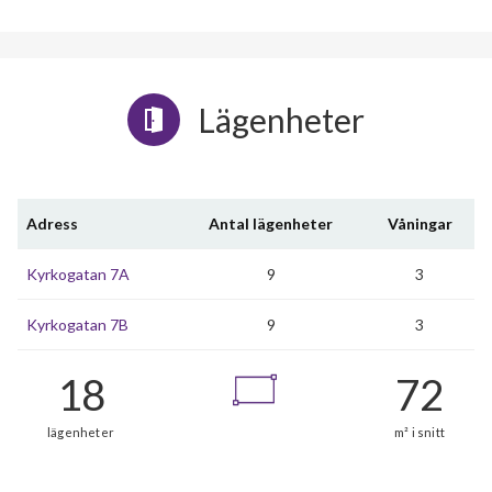
Lägenheter
Adress
Antal lägenheter
Våningar
Kyrkogatan 7A
9
3
Kyrkogatan 7B
9
3