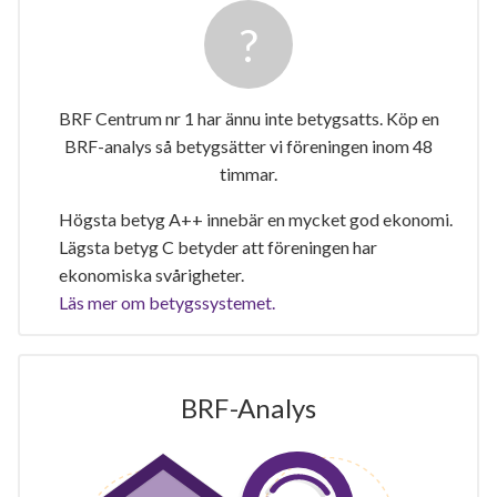
BRF Centrum nr 1 har ännu inte betygsatts. Köp en
BRF-analys så betygsätter vi föreningen inom 48
timmar.
Högsta betyg A++ innebär en mycket god ekonomi.
Lägsta betyg C betyder att föreningen har
ekonomiska svårigheter.
Läs mer om betygssystemet.
BRF-Analys