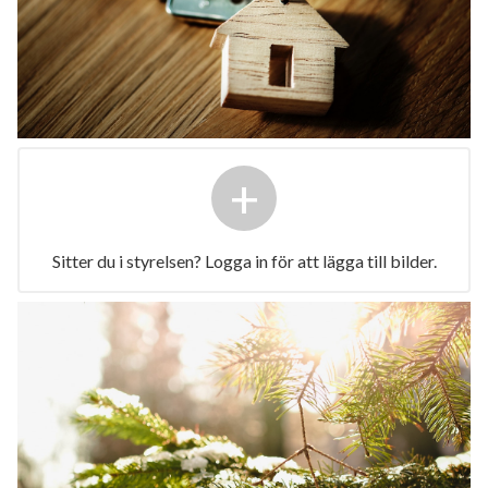
+
Sitter du i styrelsen? Logga in för att lägga till bilder.