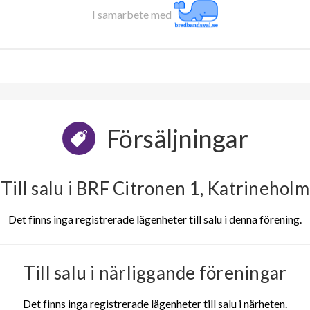
I samarbete med
Försäljningar
Till salu i BRF Citronen 1, Katrineholm
Det finns inga registrerade lägenheter till salu i denna förening.
Till salu i närliggande föreningar
Det finns inga registrerade lägenheter till salu i närheten.