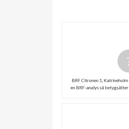
BRF Citronen 1, Katrineholm 
en BRF-analys så betygsätter 