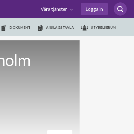
Våra tjänster
Logga in
DOKUMENT
ANSLAGSTAVLA
STYRELSERUM
eholm