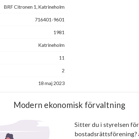
BRF Citronen 1, Katrineholm
716401-9601
1981
Katrineholm
11
2
18 maj 2023
Modern ekonomisk förvaltning
Sitter du i styrelsen för
bostadsrättsförening?