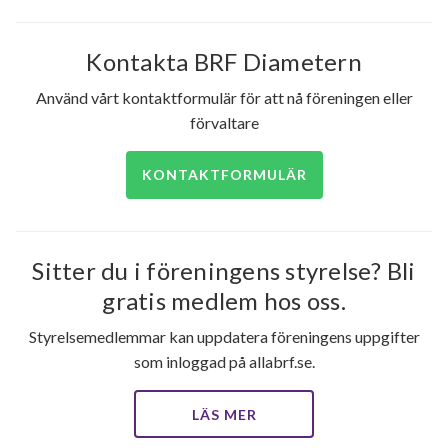
Kontakta BRF Diametern
Använd vårt kontaktformulär för att nå föreningen eller
förvaltare
KONTAKTFORMULÄR
Sitter du i föreningens styrelse? Bli
gratis medlem hos oss.
Styrelsemedlemmar kan uppdatera föreningens uppgifter
som inloggad på allabrf.se.
LÄS MER