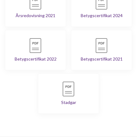
Årsredovisning 2021
Betygscertifikat 2024
Betygscertifikat 2022
Betygscertifikat 2021
Stadgar