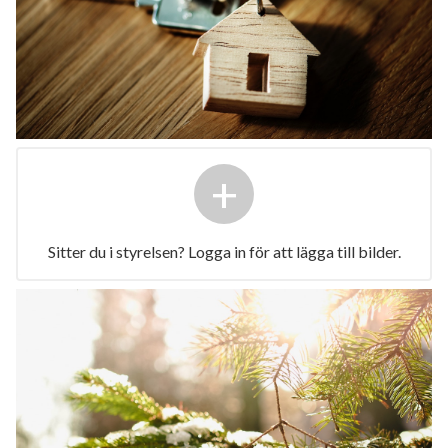
+
Sitter du i styrelsen? Logga in för att lägga till bilder.