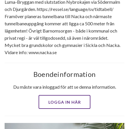
Luma-Bryggan med slutstation Nybrokajen via Södermalm
och Djurgården. https://ressel.se/language/sv/tidtabell/
Framöver planeras tunnelbana till Nacka och närmaste
tunnelbaneuppgång kommer att ligga ca 500 meter från
lägenheten! Övrigt Barnomsorgen - både i kommunal och
privat regi - är väl tillgodosedd, så även i närområdet.
Mycket bra grundskolor och gymnasier i Sickla och Nacka.
Vidare info: www.nacka.se
Boendeinformation
Du måste vara inloggad för att se denna information.
LOGGA IN HÄR