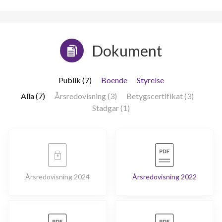
Dokument
Publik (7)
Boende
Styrelse
Alla (7)
Årsredovisning (3)
Betygscertifikat (3)
Stadgar (1)
Årsredovisning 2024
Årsredovisning 2022