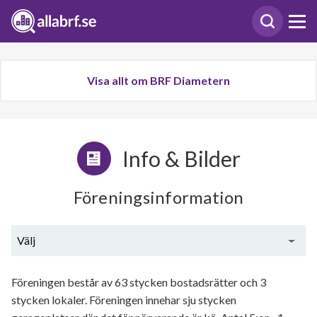
Visa allt om BRF Diametern
Info & Bilder
Föreningsinformation
Välj
Generell information
Föreningen består av 63 stycken bostadsrätter och 3
stycken lokaler. Föreningen innehar sju stycken