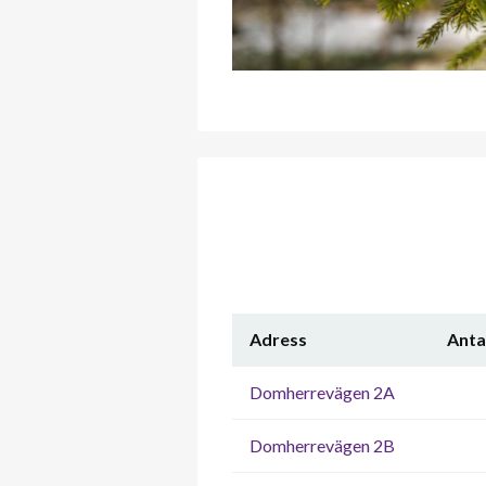
Adress
Anta
Domherrevägen 2A
Domherrevägen 2B