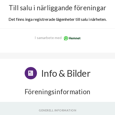
Till salu i närliggande föreningar
Det finns inga registrerade lägenheter till salu i närheten.
I samarbete med
Info & Bilder
Föreningsinformation
GENERELL INFORMATION