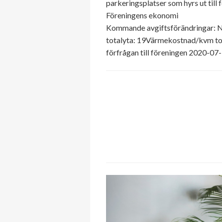
parkeringsplatser som hyrs ut till
Föreningens ekonomi
Kommande avgiftsförändringar: N
totalyta: 19Värmekostnad/kvm tota
förfrågan till föreningen 2020-07-