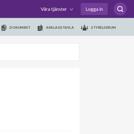
Våra tjänster
Logga in
DOKUMENT
ANSLAGSTAVLA
STYRELSERUM