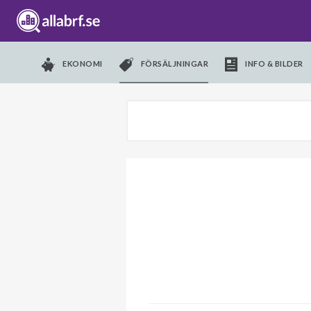
EKONOMI
FÖRSÄLJNINGAR
INFO & BILDER