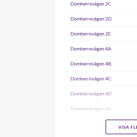
Domherrevägen 2C
Domherrevägen 2D
Domherrevägen 2E
Domherrevägen 4A
Domherrevägen 4B
Domherrevägen 4C
Domherrevägen 4D
Domherrevägen 6A
Domherrevägen 6B
VISA F