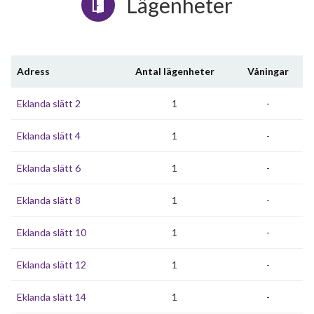
Lägenheter
Adress
Antal lägenheter
Våningar
Eklanda slätt 2
1
-
Eklanda slätt 4
1
-
Eklanda slätt 6
1
-
Eklanda slätt 8
1
-
Eklanda slätt 10
1
-
Eklanda slätt 12
1
-
Eklanda slätt 14
1
-