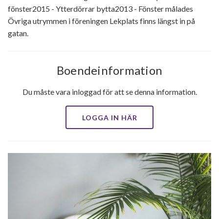
fönster2015 - Ytterdörrar bytta2013 - Fönster målades
Övriga utrymmen i föreningen Lekplats finns längst in på
gatan.
Boendeinformation
Du måste vara inloggad för att se denna information.
LOGGA IN HÄR