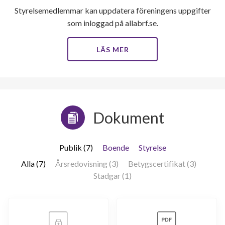
Styrelsemedlemmar kan uppdatera föreningens uppgifter
som inloggad på allabrf.se.
LÄS MER
Dokument
Publik (7)
Boende
Styrelse
Alla (7)
Årsredovisning (3)
Betygscertifikat (3)
Stadgar (1)