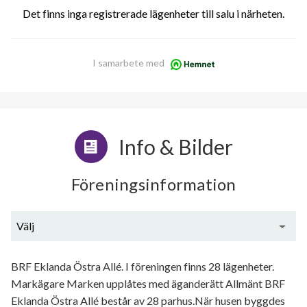
Det finns inga registrerade lägenheter till salu i närheten.
I samarbete med
Info & Bilder
Föreningsinformation
Välj
Generell information
BRF Eklanda Östra Allé. I föreningen finns 28 lägenheter.
Markägare Marken upplåtes med äganderätt Allmänt BRF
Eklanda Östra Allé består av 28 parhus.När husen byggdes