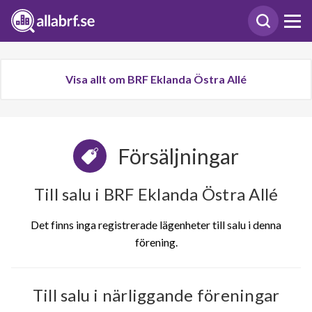
Visa allt om BRF Eklanda Östra Allé
Försäljningar
Till salu i BRF Eklanda Östra Allé
Det finns inga registrerade lägenheter till salu i denna
förening.
Till salu i närliggande föreningar