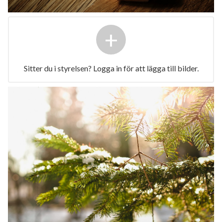
+
Sitter du i styrelsen? Logga in för att lägga till bilder.