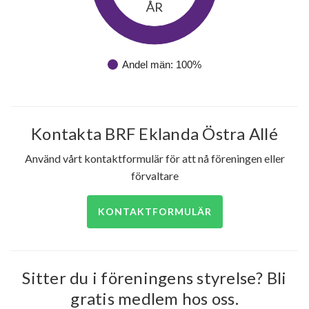
ÅR
Andel män: 100%
Kontakta BRF Eklanda Östra Allé
Använd vårt kontaktformulär för att nå föreningen eller
förvaltare
KONTAKTFORMULÄR
Sitter du i föreningens styrelse? Bli
gratis medlem hos oss.