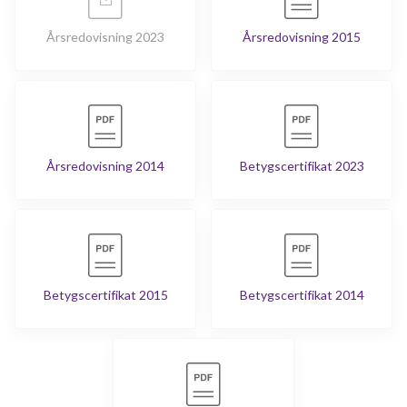
Årsredovisning 2023
Årsredovisning 2015
Årsredovisning 2014
Betygscertifikat 2023
Betygscertifikat 2015
Betygscertifikat 2014