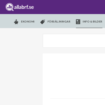
EKONOMI
FÖRSÄLJNINGAR
INFO & BILDER