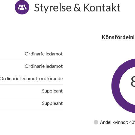
Styrelse & Kontakt
Könsfördelni
Ordinarie ledamot
Ordinarie ledamot
Ordinarie ledamot, ordförande
Suppleant
Suppleant
Andel kvinnor: 4