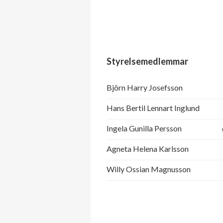
Styrelsemedlemmar
Björn Harry Josefsson
Hans Bertil Lennart Inglund
Ingela Gunilla Persson
Agneta Helena Karlsson
Willy Ossian Magnusson