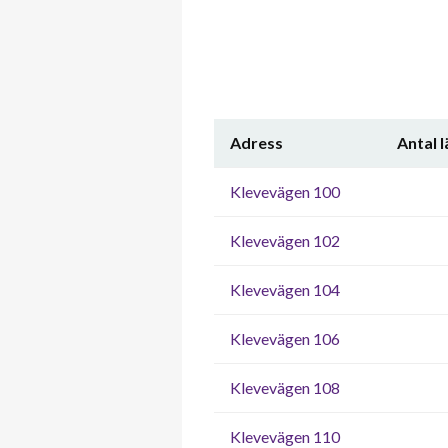
Adress
Antal 
Klevevägen 100
Klevevägen 102
Klevevägen 104
Klevevägen 106
Klevevägen 108
Klevevägen 110