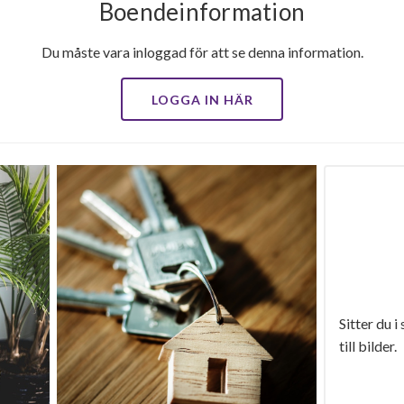
Boendeinformation
Du måste vara inloggad för att se denna information.
LOGGA IN HÄR
Sitter du i
till bilder.