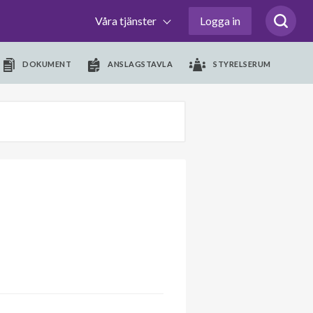
Våra tjänster
Logga in
DOKUMENT
ANSLAGSTAVLA
STYRELSERUM