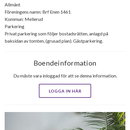
Allmänt
Föreningens namn: Brf Enen 1461
Kommun: Mellerud
Parkering
Privat parkering som följer bostadsrätten, anlagd på
baksidan av tomten, (grusad plan). Gästparkering.
Boendeinformation
Du måste vara inloggad för att se denna information.
LOGGA IN HÄR