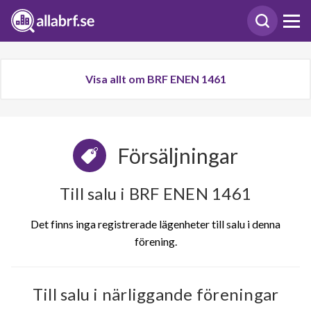
Visa allt om BRF ENEN 1461
Försäljningar
Till salu i BRF ENEN 1461
Det finns inga registrerade lägenheter till salu i denna
förening.
Till salu i närliggande föreningar