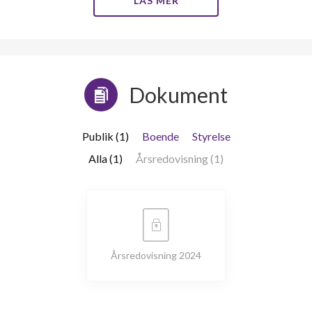
LÄS MER
Dokument
Publik (1)
Boende
Styrelse
Alla (1)
Årsredovisning (1)
Årsredovisning 2024