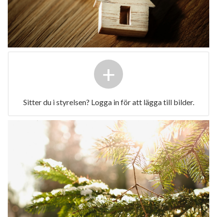
+
Sitter du i styrelsen? Logga in för att lägga till bilder.