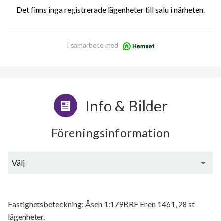
Det finns inga registrerade lägenheter till salu i närheten.
I samarbete med
Info & Bilder
Föreningsinformation
Välj
Generell information
Fastighetsbeteckning: Åsen 1:179BRF Enen 1461, 28 st
lägenheter.