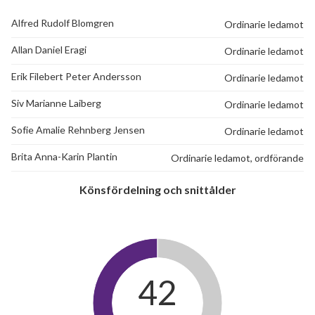
Alfred Rudolf Blomgren
Ordinarie ledamot
Allan Daniel Eragi
Ordinarie ledamot
Erik Filebert Peter Andersson
Ordinarie ledamot
Siv Marianne Laiberg
Ordinarie ledamot
Sofie Amalie Rehnberg Jensen
Ordinarie ledamot
Brita Anna-Karin Plantin
Ordinarie ledamot, ordförande
Könsfördelning och snittålder
42