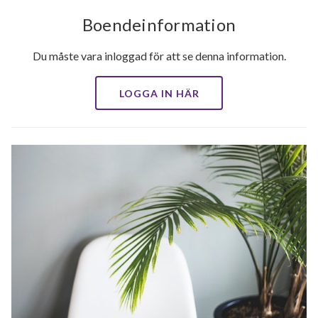
Boendeinformation
Du måste vara inloggad för att se denna information.
LOGGA IN HÄR