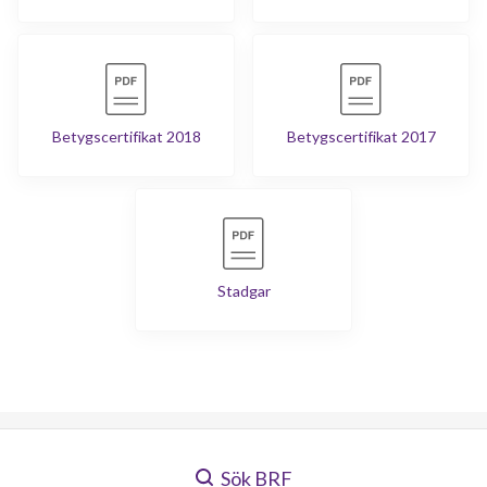
Betygscertifikat 2018
Betygscertifikat 2017
Stadgar
Sök BRF