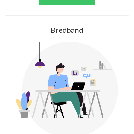
Bredband