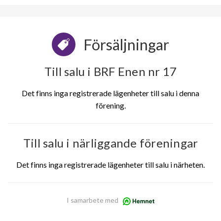
Försäljningar
Till salu i BRF Enen nr 17
Det finns inga registrerade lägenheter till salu i denna
förening.
Till salu i närliggande föreningar
Det finns inga registrerade lägenheter till salu i närheten.
I samarbete med