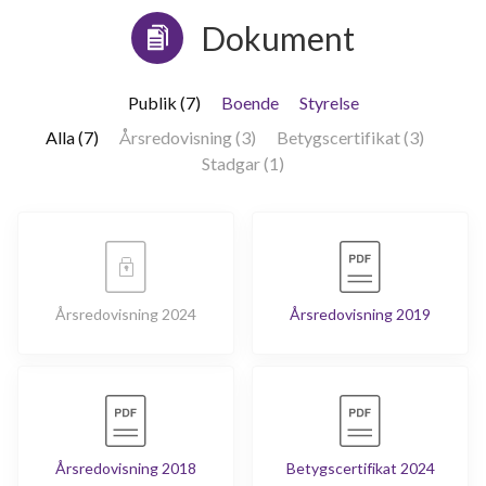
Dokument
Publik (7)
Boende
Styrelse
Alla (7)
Årsredovisning (3)
Betygscertifikat (3)
Stadgar (1)
Årsredovisning 2024
Årsredovisning 2019
Årsredovisning 2018
Betygscertifikat 2024