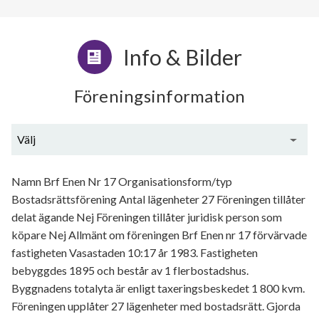
Info & Bilder
Föreningsinformation
Välj
Generell information
Namn Brf Enen Nr 17 Organisationsform/typ
Bostadsrättsförening Antal lägenheter 27 Föreningen tillåter
delat ägande Nej Föreningen tillåter juridisk person som
köpare Nej Allmänt om föreningen Brf Enen nr 17 förvärvade
fastigheten Vasastaden 10:17 år 1983. Fastigheten
bebyggdes 1895 och består av 1 flerbostadshus.
Byggnadens totalyta är enligt taxeringsbeskedet 1 800 kvm.
Föreningen upplåter 27 lägenheter med bostadsrätt. Gjorda