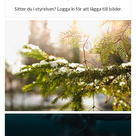
Sitter du i styrelsen? Logga in för att lägga till bilder.