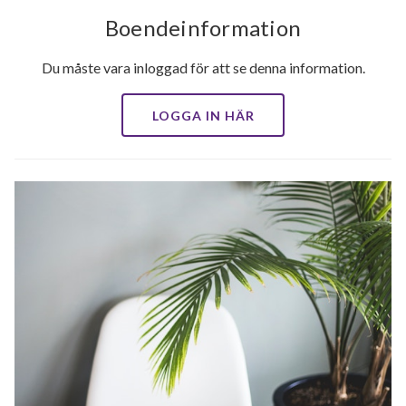
Boendeinformation
Du måste vara inloggad för att se denna information.
LOGGA IN HÄR