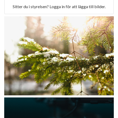
Sitter du i styrelsen? Logga in för att lägga till bilder.