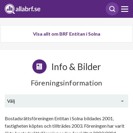
Visa allt om BRF Entitan i Solna
Info & Bilder
Föreningsinformation
Välj
Allmän beskrivning
Bostadsrättsföreningen Entitan i Solna bildades 2001,
fastigheten köptes och tillträdes 2003. Föreningen har varit