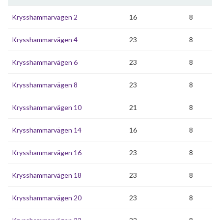
Krysshammarvägen 2
16
8
Krysshammarvägen 4
23
8
Krysshammarvägen 6
23
8
Krysshammarvägen 8
23
8
Krysshammarvägen 10
21
8
Krysshammarvägen 14
16
8
Krysshammarvägen 16
23
8
Krysshammarvägen 18
23
8
Krysshammarvägen 20
23
8