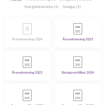
Energideklaration (1)
Stadgar (1)
Årsredovisning 2024
Årsredovisning 2023
Årsredovisning 2022
Betygscertifikat 2024