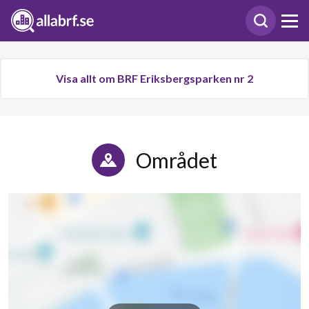
Visa allt om BRF Eriksbergsparken nr 2
Området