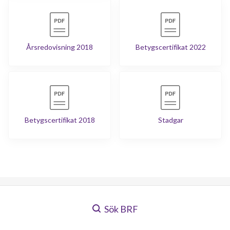
Årsredovisning 2018
Betygscertifikat 2022
Betygscertifikat 2018
Stadgar
Sök BRF