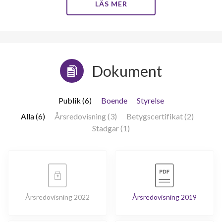
LÄS MER
Dokument
Publik (6)
Boende
Styrelse
Alla (6)
Årsredovisning (3)
Betygscertifikat (2)
Stadgar (1)
Årsredovisning 2022
Årsredovisning 2019