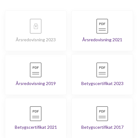
Årsredovisning 2023
Årsredovisning 2021
Årsredovisning 2019
Betygscertifikat 2023
Betygscertifikat 2021
Betygscertifikat 2017