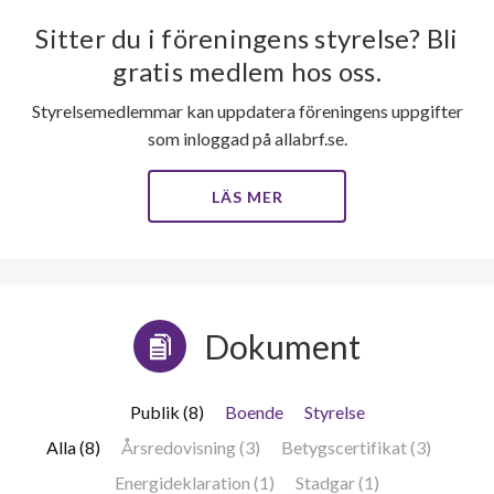
Sitter du i föreningens styrelse? Bli
gratis medlem hos oss.
Styrelsemedlemmar kan uppdatera föreningens uppgifter
som inloggad på allabrf.se.
LÄS MER
Dokument
Publik (8)
Boende
Styrelse
Alla (8)
Årsredovisning (3)
Betygscertifikat (3)
Energideklaration (1)
Stadgar (1)