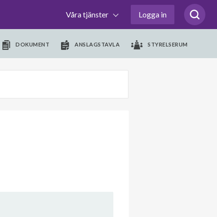
Våra tjänster
Logga in
DOKUMENT
ANSLAGSTAVLA
STYRELSERUM