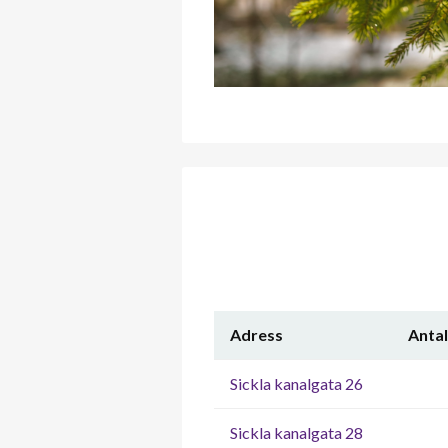
Adress
Antal
Sickla kanalgata 26
Sickla kanalgata 28