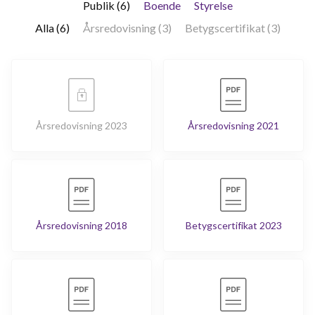
Publik (6)
Boende
Styrelse
Alla (6)
Årsredovisning (3)
Betygscertifikat (3)
Årsredovisning 2023
Årsredovisning 2021
Årsredovisning 2018
Betygscertifikat 2023