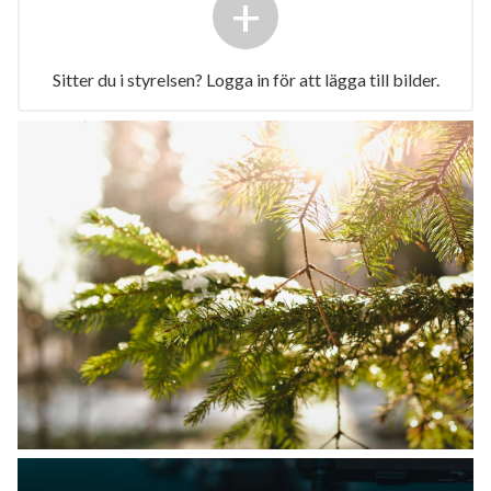
+
Sitter du i styrelsen? Logga in för att lägga till bilder.