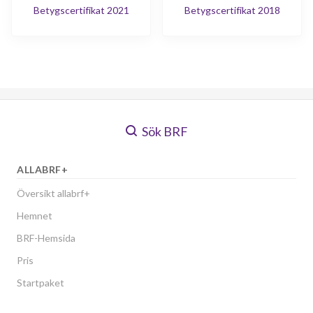
Betygscertifikat 2021
Betygscertifikat 2018
Sök BRF
ALLABRF+
Översikt allabrf+
Hemnet
BRF-Hemsida
Pris
Startpaket