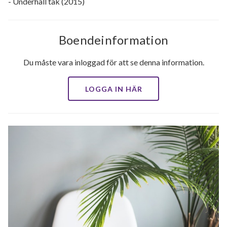
- Underhåll tak (2015)
Boendeinformation
Du måste vara inloggad för att se denna information.
LOGGA IN HÄR