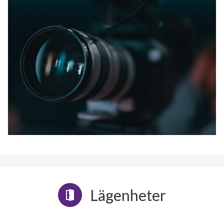
Lägenheter