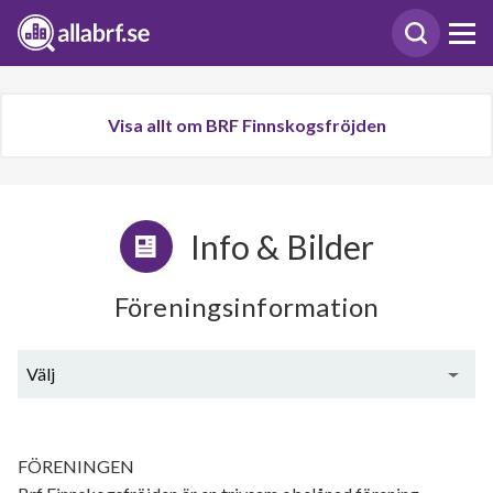
Visa allt om BRF Finnskogsfröjden
Info & Bilder
Föreningsinformation
Välj
Generell information
FÖRENINGEN