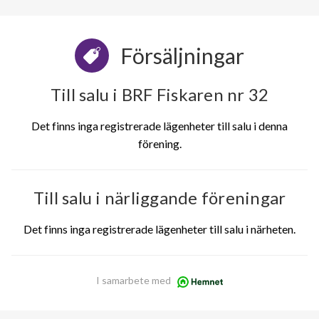
Försäljningar
Till salu i BRF Fiskaren nr 32
Det finns inga registrerade lägenheter till salu i denna
förening.
Till salu i närliggande föreningar
Det finns inga registrerade lägenheter till salu i närheten.
I samarbete med