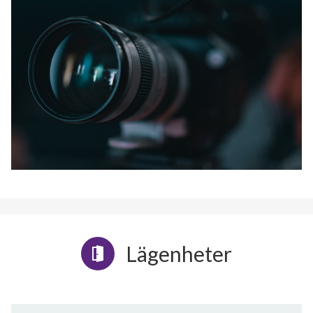
Lägenheter