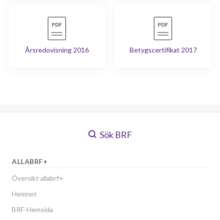
Årsredovisning 2016
Betygscertifikat 2017
Sök BRF
ALLABRF+
Översikt allabrf+
Hemnet
BRF-Hemsida