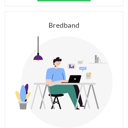
Bredband