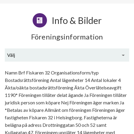
Info & Bilder
Föreningsinformation
Välj
Generell information
Namn Brf Fiskaren 32 Organisationsform/typ
Bostadsrättsförening Antal lägenheter 14 Antal lokaler 4
Äkta/oäkta bostadsrättsförening Äkta Överlåtelseavgift
1190* Föreningen tillåter delat ägande Ja Föreningen tillåter
juridisk person som köpare Nej Föreningen äger marken Ja
*Betalas av köpare Allmänt om föreningen Föreningen äger
fastigheten Fiskaren 32 i Helsingborg. Fastigheterna är
belägna på adress Drottninggatan 50 och 52 samt
Kullagatan 47. Föreningen upplåter 14 lägenheter med