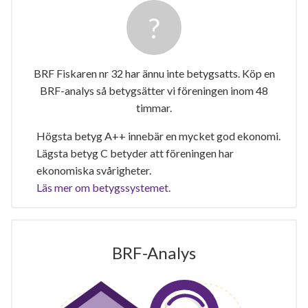
BRF Fiskaren nr 32 har ännu inte betygsatts. Köp en
BRF-analys så betygsätter vi föreningen inom 48
timmar.
Högsta betyg A++ innebär en mycket god ekonomi.
Lägsta betyg C betyder att föreningen har
ekonomiska svårigheter.
Läs mer om betygssystemet.
BRF-Analys