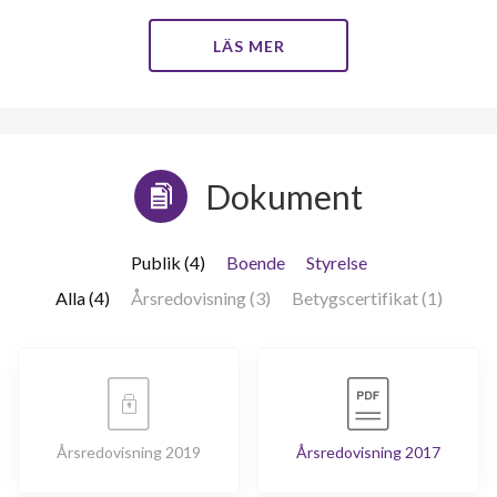
LÄS MER
Dokument
Publik (4)
Boende
Styrelse
Alla (4)
Årsredovisning (3)
Betygscertifikat (1)
Årsredovisning 2019
Årsredovisning 2017