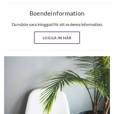
Boendeinformation
Du måste vara inloggad för att se denna information.
LOGGA IN HÄR