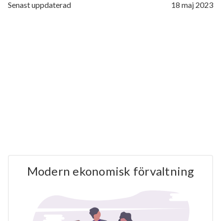
Senast uppdaterad
18 maj 2023
Modern ekonomisk förvaltning