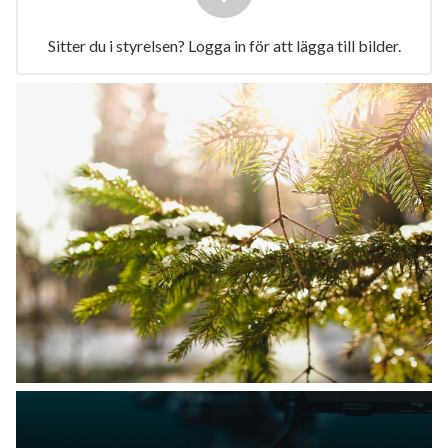
Sitter du i styrelsen? Logga in för att lägga till bilder.