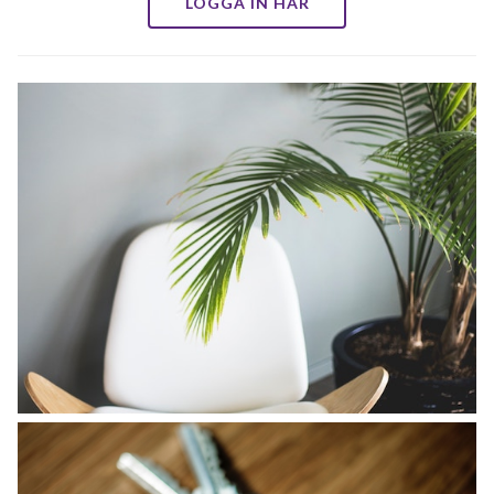
LOGGA IN HÄR