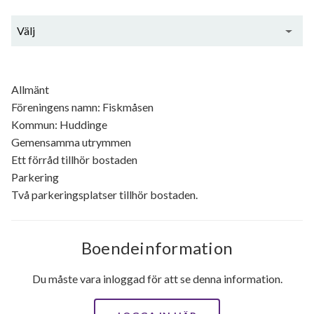
Välj
Generell information
Allmänt
Föreningens namn: Fiskmåsen
Kommun: Huddinge
Gemensamma utrymmen
Ett förråd tillhör bostaden
Parkering
Två parkeringsplatser tillhör bostaden.
Boendeinformation
Du måste vara inloggad för att se denna information.