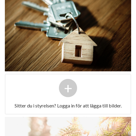
+
Sitter du i styrelsen? Logga in för att lägga till bilder.