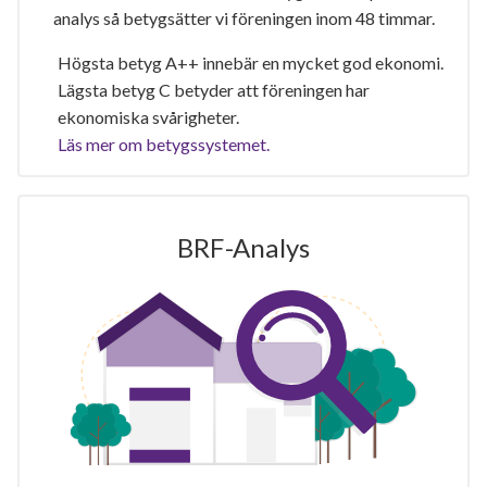
analys så betygsätter vi föreningen inom 48 timmar.
Högsta betyg A++ innebär en mycket god ekonomi.
Lägsta betyg C betyder att föreningen har
ekonomiska svårigheter.
Läs mer om betygssystemet.
BRF-Analys