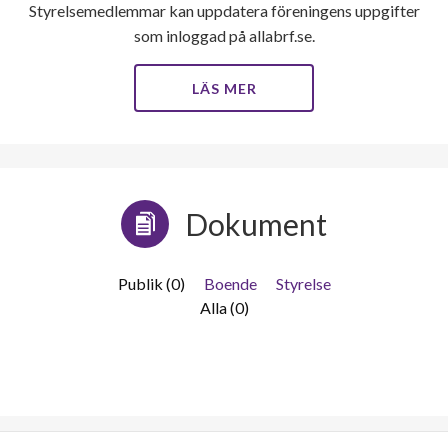
Styrelsemedlemmar kan uppdatera föreningens uppgifter
som inloggad på allabrf.se.
LÄS MER
Dokument
Publik (0)
Boende
Styrelse
Alla (0)