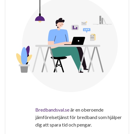
Bredbandsval.se
är en oberoende
jämförelsetjänst för bredband som hjälper
dig att spara tid och pengar.