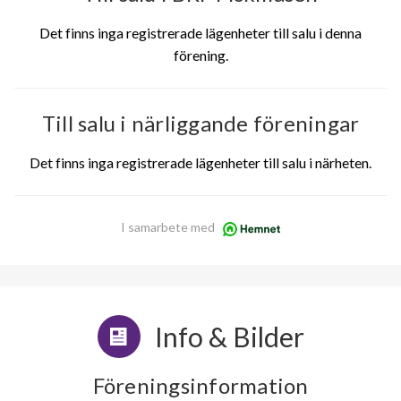
Det finns inga registrerade lägenheter till salu i denna
förening.
Till salu i närliggande föreningar
Det finns inga registrerade lägenheter till salu i närheten.
I samarbete med
Info & Bilder
Föreningsinformation