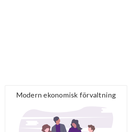
Modern ekonomisk förvaltning