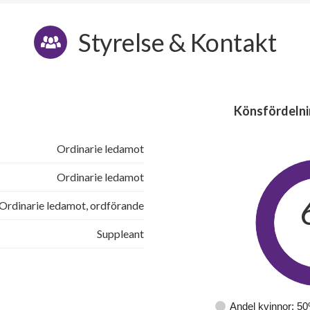
Styrelse & Kontakt
Könsfördelni
Ordinarie ledamot
Ordinarie ledamot
Ordinarie ledamot, ordförande
Suppleant
Andel kvinnor: 5