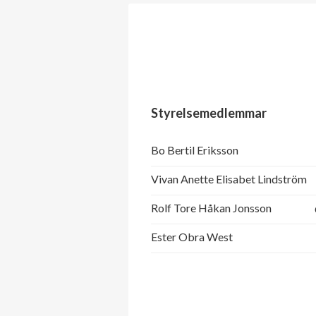
Styrelsemedlemmar
Bo Bertil Eriksson
Vivan Anette Elisabet Lindström
Rolf Tore Håkan Jonsson
Ester Obra West