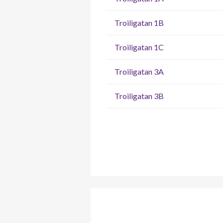
Troiligatan 1B
Troiligatan 1C
Troiligatan 3A
Troiligatan 3B